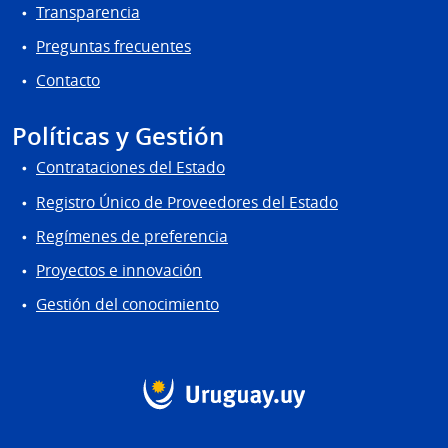
Transparencia
Preguntas frecuentes
Contacto
Políticas y Gestión
Contrataciones del Estado
Registro Único de Proveedores del Estado
Regímenes de preferencia
Proyectos e innovación
Gestión del conocimiento