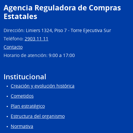
Agencia Reguladora de Compras
Estatales
Dirección:
Liniers 1324, Piso 7 - Torre Ejecutiva Sur
Teléfono:
2903 11 11
Contacto
Horario de atención:
9:00 a 17:00
Institucional
Creación y evolución histórica
Cometidos
Plan estratégico
Estructura del organismo
Normativa