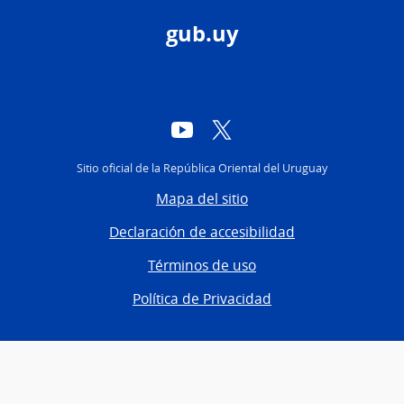
gub.uy
YouTube
Twitter
Sitio oficial de la República Oriental del Uruguay
Mapa del sitio
Declaración de accesibilidad
Términos de uso
Política de Privacidad