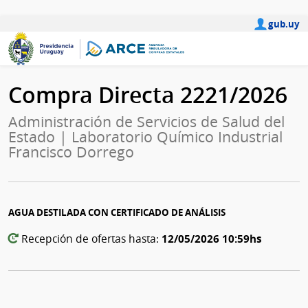
gub.uy
Compra Directa 2221/2026
Administración de Servicios de Salud del
Estado | Laboratorio Químico Industrial
Francisco Dorrego
AGUA DESTILADA CON CERTIFICADO DE ANÁLISIS
12/05/2026 10:59hs
Recepción de ofertas hasta: