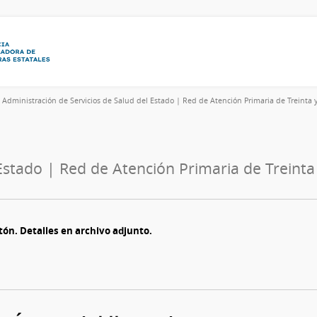
6
Administración de Servicios de Salud del Estado | Red de Atención Primaria de Treinta y
Estado | Red de Atención Primaria de Treinta
rtón. Detalles en archivo adjunto.