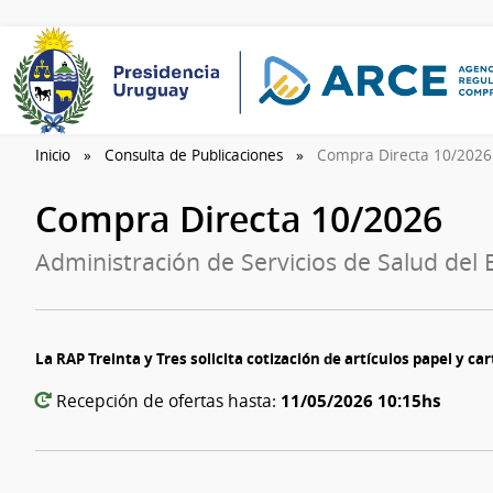
Inicio
Consulta de Publicaciones
Compra Directa 10/202
Compra Directa 10/2026
Administración de Servicios de Salud del 
La RAP Treinta y Tres solicita cotización de artículos papel y ca
11/05/2026 10:15hs
Recepción de ofertas hasta: