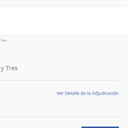
 Tres
 y Tres
Ver Detalle de la Adjudicación