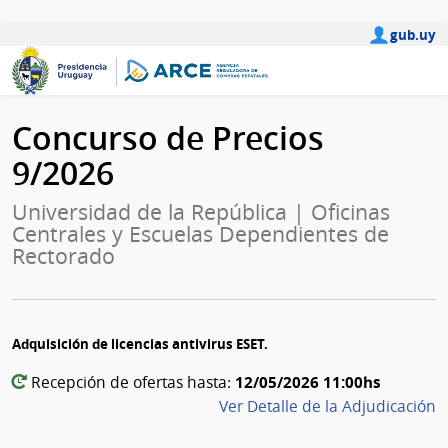
gub.uy
Concurso de Precios
9/2026
Universidad de la República | Oficinas
Centrales y Escuelas Dependientes de
Rectorado
Adquisición de licencias antivirus ESET.
12/05/2026 11:00hs
Recepción de ofertas hasta:
Ver Detalle de la Adjudicación