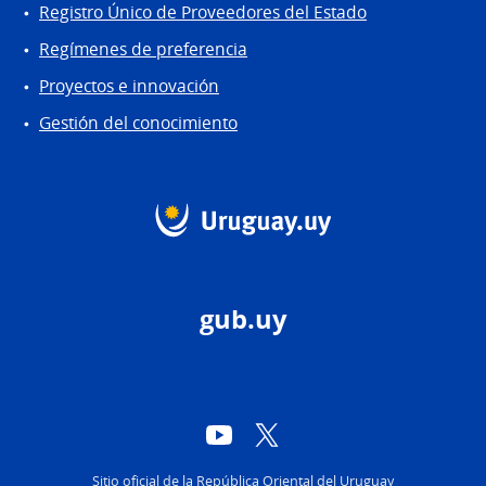
Registro Único de Proveedores del Estado
Regímenes de preferencia
Proyectos e innovación
Gestión del conocimiento
gub.uy
YouTube
Twitter
Sitio oficial de la República Oriental del Uruguay