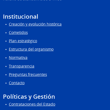
Institucional
Creación y evolución histórica
Cometidos
Plan estratégico
Estructura del organismo
Normativa
Transparencia
Preguntas frecuentes
Contacto
Políticas y Gestión
Contrataciones del Estado