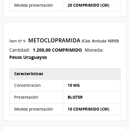
Medida presentación
20 COMPRIMIDO (CM)
METOCLOPRAMIDA
Ítem Nº 9
(Cód. Artículo 16910)
1.200,00 COMPRIMIDO
Cantidad:
Moneda:
Pesos Uruguayos
Características
Características del Ítem Nº 9
Concentracion
10 MG
Presentación
BLISTER
Medida presentación
10 COMPRIMIDO (CM)