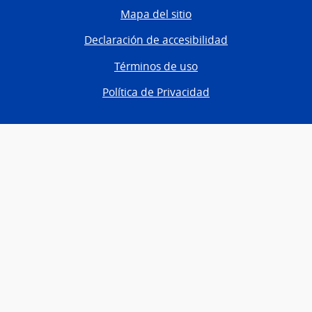
Mapa del sitio
Declaración de accesibilidad
Términos de uso
Política de Privacidad