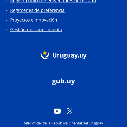
Registro Único de Proveedores del Estado
Regímenes de preferencia
Proyectos e innovación
Gestión del conocimiento
gub.uy
YouTube
Twitter
Sitio oficial de la República Oriental del Uruguay