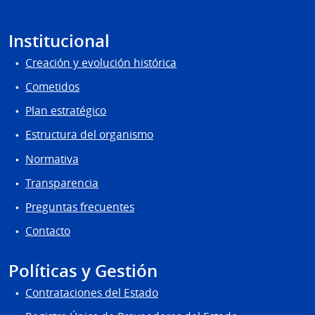
Institucional
Creación y evolución histórica
Cometidos
Plan estratégico
Estructura del organismo
Normativa
Transparencia
Preguntas frecuentes
Contacto
Políticas y Gestión
Contrataciones del Estado