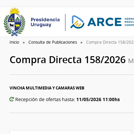
Inicio
Consulta de Publicaciones
Compra Directa 158/20
Compra Directa 158/2026
Mi
VINCHA MULTIMEDIA Y CAMARAS WEB
11/05/2026 11:00hs
Recepción de ofertas hasta: