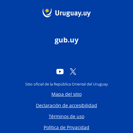
gub.uy
YouTube
Twitter
Sitio oficial de la República Oriental del Uruguay
Mapa del sitio
Declaración de accesibilidad
Términos de uso
Política de Privacidad