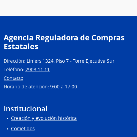
Agencia Reguladora de Compras
Estatales
Dirección:
Liniers 1324, Piso 7 - Torre Ejecutiva Sur
Teléfono:
2903 11 11
Contacto
Horario de atención:
9:00 a 17:00
Institucional
Creación y evolución histórica
Cometidos