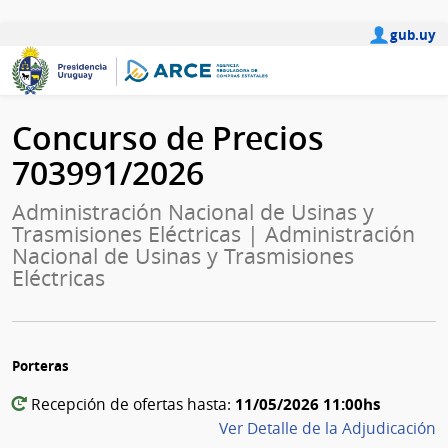
gub.uy
Concurso de Precios
703991/2026
Administración Nacional de Usinas y
Trasmisiones Eléctricas | Administración
Nacional de Usinas y Trasmisiones
Eléctricas
Porteras
11/05/2026 11:00hs
Recepción de ofertas hasta:
Ver Detalle de la Adjudicación