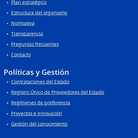
Plan estratégico
Estructura del organismo
Normativa
Transparencia
Preguntas frecuentes
Contacto
Políticas y Gestión
Contrataciones del Estado
Registro Único de Proveedores del Estado
Regímenes de preferencia
Proyectos e innovación
Gestión del conocimiento