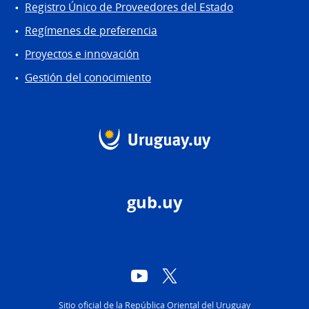
Registro Único de Proveedores del Estado
Regímenes de preferencia
Proyectos e innovación
Gestión del conocimiento
gub.uy
YouTube
Twitter
Sitio oficial de la República Oriental del Uruguay