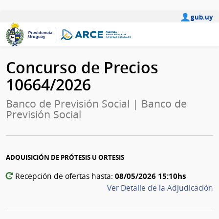
gub.uy
Concurso de Precios
10664/2026
Banco de Previsión Social | Banco de
Previsión Social
ADQUISICIÓN DE PRÓTESIS U ORTESIS
08/05/2026 15:10hs
Recepción de ofertas hasta:
Ver Detalle de la Adjudicación