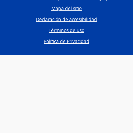
Mapa del sitio
Declaración de accesibilidad
Términos de uso
Política de Privacidad