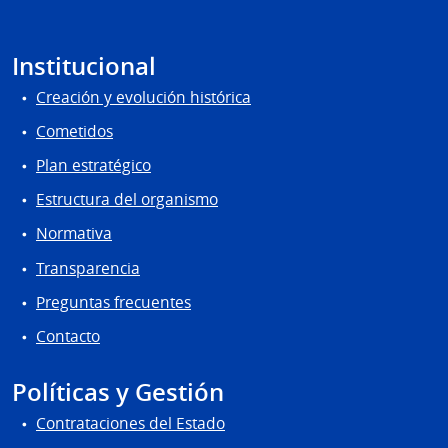
Institucional
Creación y evolución histórica
Cometidos
Plan estratégico
Estructura del organismo
Normativa
Transparencia
Preguntas frecuentes
Contacto
Políticas y Gestión
Contrataciones del Estado