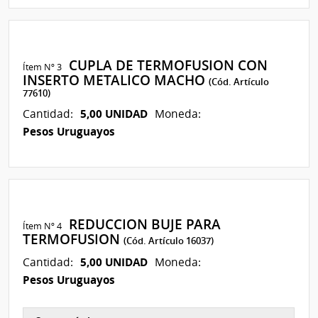
CUPLA DE TERMOFUSION CON
Ítem Nº 3
INSERTO METALICO MACHO
(Cód. Artículo
77610)
5,00 UNIDAD
Cantidad:
Moneda:
Pesos Uruguayos
REDUCCION BUJE PARA
Ítem Nº 4
TERMOFUSION
(Cód. Artículo 16037)
5,00 UNIDAD
Cantidad:
Moneda:
Pesos Uruguayos