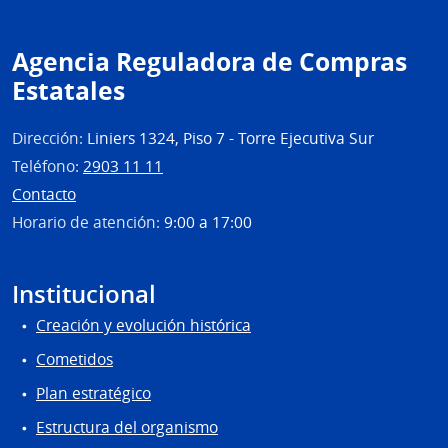
Agencia Reguladora de Compras
Estatales
Dirección:
Liniers 1324, Piso 7 - Torre Ejecutiva Sur
Teléfono:
2903 11 11
Contacto
Horario de atención:
9:00 a 17:00
Institucional
Creación y evolución histórica
Cometidos
Plan estratégico
Estructura del organismo