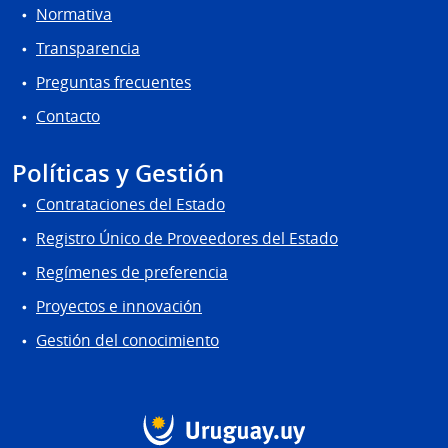
Normativa
Transparencia
Preguntas frecuentes
Contacto
Políticas y Gestión
Contrataciones del Estado
Registro Único de Proveedores del Estado
Regímenes de preferencia
Proyectos e innovación
Gestión del conocimiento