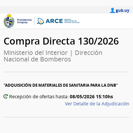
gub.uy
Compra Directa 130/2026
Ministerio del Interior | Dirección
Nacional de Bomberos
"ADQUISICIÓN DE MATERIALES DE SANITARIA PARA LA DNB"
08/05/2026 15:10hs
Recepción de ofertas hasta:
Ver Detalle de la Adjudicación