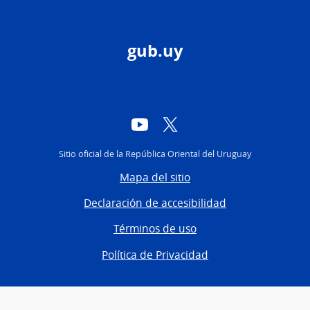
gub.uy
YouTube
Twitter
Sitio oficial de la República Oriental del Uruguay
Mapa del sitio
Declaración de accesibilidad
Términos de uso
Política de Privacidad