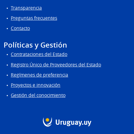
Transparencia
Preguntas frecuentes
Contacto
Políticas y Gestión
Contrataciones del Estado
Registro Único de Proveedores del Estado
Regímenes de preferencia
Proyectos e innovación
Gestión del conocimiento