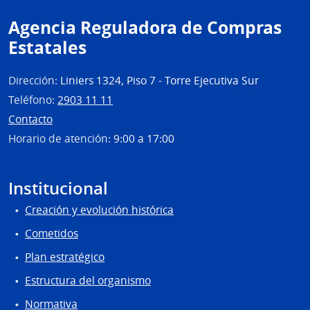
Agencia Reguladora de Compras
Estatales
Dirección:
Liniers 1324, Piso 7 - Torre Ejecutiva Sur
Teléfono:
2903 11 11
Contacto
Horario de atención:
9:00 a 17:00
Institucional
Creación y evolución histórica
Cometidos
Plan estratégico
Estructura del organismo
Normativa