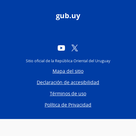
gub.uy
YouTube
Twitter
Sitio oficial de la República Oriental del Uruguay
Mapa del sitio
Declaración de accesibilidad
Términos de uso
Política de Privacidad