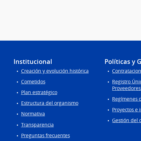
Institucional
Políticas y 
Creación y evolución histórica
Contratacion
Cometidos
Registro Úni
Proveedores
Plan estratégico
Regímenes d
Estructura del organismo
Proyectos e 
Normativa
Gestión del 
Transparencia
Preguntas frecuentes