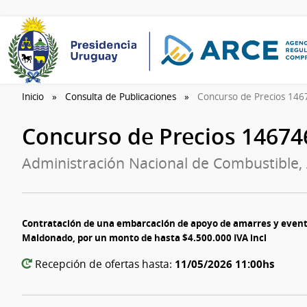
Inicio
Consulta de Publicaciones
Concurso de Precios 14
Concurso de Precios 1467
Administración Nacional de Combustible, 
Contratación de una embarcación de apoyo de amarres y eventu
Maldonado, por un monto de hasta $4.500.000 IVA incl
11/05/2026 11:00hs
Recepción de ofertas hasta: