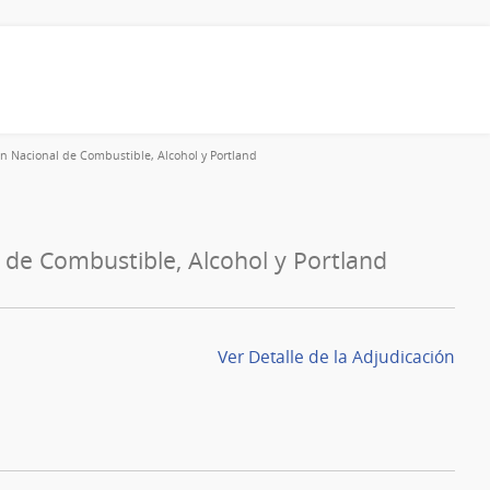
n Nacional de Combustible, Alcohol y Portland
 de Combustible, Alcohol y Portland
Ver Detalle de la Adjudicación