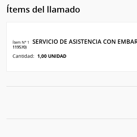
Ítems del llamado
SERVICIO DE ASISTENCIA CON EMBA
Ítem Nº 1
119570)
1,00 UNIDAD
Cantidad: