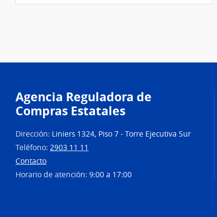
Agencia Reguladora de
Compras Estatales
Dirección:
Liniers 1324, Piso 7 - Torre Ejecutiva Sur
Teléfono:
2903 11 11
Contacto
Horario de atención:
9:00 a 17:00