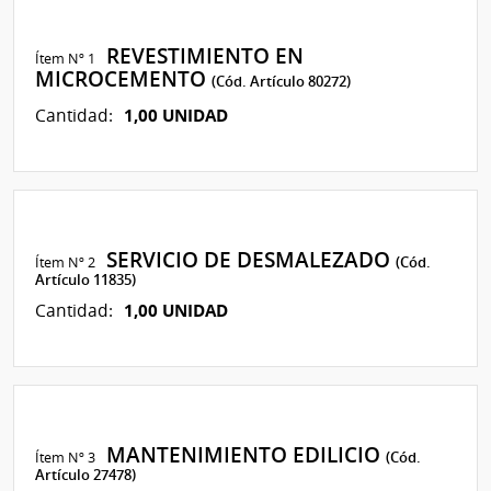
REVESTIMIENTO EN
Ítem Nº 1
MICROCEMENTO
(Cód. Artículo 80272)
1,00 UNIDAD
Cantidad:
SERVICIO DE DESMALEZADO
Ítem Nº 2
(Cód.
Artículo 11835)
1,00 UNIDAD
Cantidad:
MANTENIMIENTO EDILICIO
Ítem Nº 3
(Cód.
Artículo 27478)