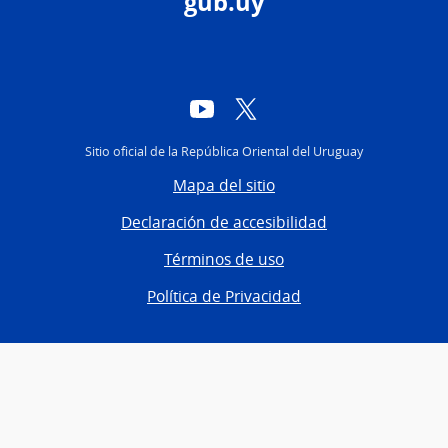
gub.uy
YouTube
Twitter
Sitio oficial de la República Oriental del Uruguay
Mapa del sitio
Declaración de accesibilidad
Términos de uso
Política de Privacidad