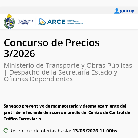
gub.uy
Concurso de Precios
3/2026
Ministerio de Transporte y Obras Públicas
| Despacho de la Secretaría Estado y
Oficinas Dependientes
Saneado preventivo de mampostería y desmalezamiento del
pretil de la fachada de acceso a predio del Centro de Control de
Tráfico Ferroviario
13/05/2026 11:00hs
Recepción de ofertas hasta: