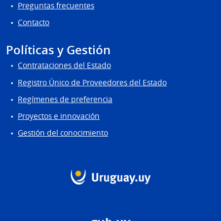
Preguntas frecuentes
Contacto
Políticas y Gestión
Contrataciones del Estado
Registro Único de Proveedores del Estado
Regímenes de preferencia
Proyectos e innovación
Gestión del conocimiento