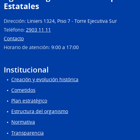
Estatales
Dirección:
Liniers 1324, Piso 7 - Torre Ejecutiva Sur
Teléfono:
2903 11 11
Contacto
Horario de atención:
9:00 a 17:00
Institucional
Creación y evolución histórica
Cometidos
Plan estratégico
Estructura del organismo
Normativa
Transparencia