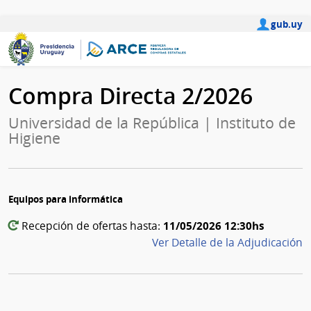
gub.uy
Compra Directa 2/2026
Universidad de la República | Instituto de
Higiene
Equipos para informática
11/05/2026 12:30hs
Recepción de ofertas hasta:
Ver Detalle de la Adjudicación