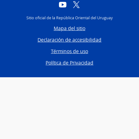
YouTube
Twitter
Sitio oficial de la República Oriental del Uruguay
Mapa del sitio
Declaración de accesibilidad
Términos de uso
Política de Privacidad