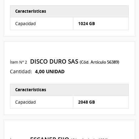
Características
Características del Ítem Nº 2
Capacidad
1024 GB
DISCO DURO SAS
Ítem Nº 2
(Cód. Artículo 56389)
4,00 UNIDAD
Cantidad:
Características
Características del Ítem Nº 1
Capacidad
2048 GB