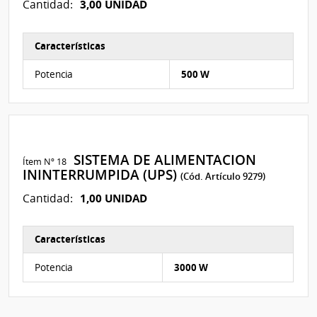
3,00 UNIDAD
Cantidad:
Características
Características del Ítem Nº 13
Potencia
500 W
SISTEMA DE ALIMENTACION
Ítem Nº 18
ININTERRUMPIDA (UPS)
(Cód. Artículo 9279)
1,00 UNIDAD
Cantidad:
Características
Características del Ítem Nº 9
Potencia
3000 W