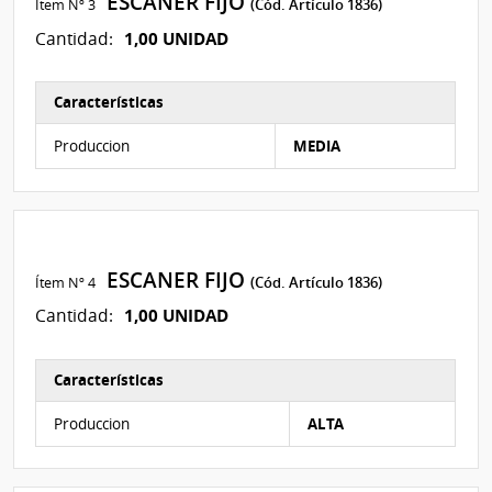
ESCANER FIJO
Ítem Nº 3
(Cód. Artículo 1836)
1,00 UNIDAD
Cantidad:
Características
Características del Ítem Nº 15
Produccion
MEDIA
ESCANER FIJO
Ítem Nº 4
(Cód. Artículo 1836)
1,00 UNIDAD
Cantidad:
Características
Características del Ítem Nº 18
Produccion
ALTA