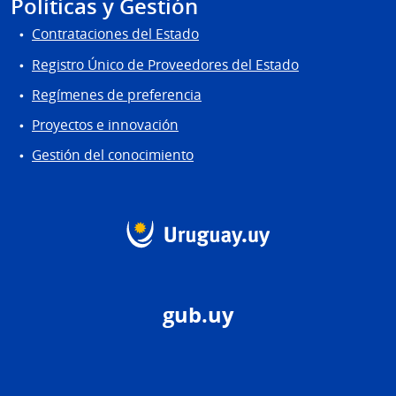
Políticas y Gestión
Contrataciones del Estado
Registro Único de Proveedores del Estado
Regímenes de preferencia
Proyectos e innovación
Gestión del conocimiento
gub.uy