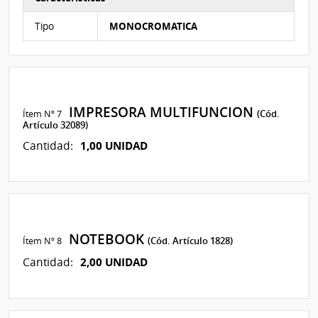
Características del Ítem Nº 3
Tipo
MONOCROMATICA
IMPRESORA MULTIFUNCION
Ítem Nº 7
(Cód.
Artículo 32089)
1,00 UNIDAD
Cantidad:
NOTEBOOK
Ítem Nº 8
(Cód. Artículo 1828)
2,00 UNIDAD
Cantidad: