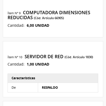
COMPUTADORA DIMENSIONES
Ítem Nº 9
REDUCIDAS
(Cód. Artículo 66905)
6,00 UNIDAD
Cantidad:
SERVIDOR DE RED
Ítem Nº 10
(Cód. Artículo 1830)
1,00 UNIDAD
Cantidad:
Características
Características del Ítem Nº 11
De
RESPALDO