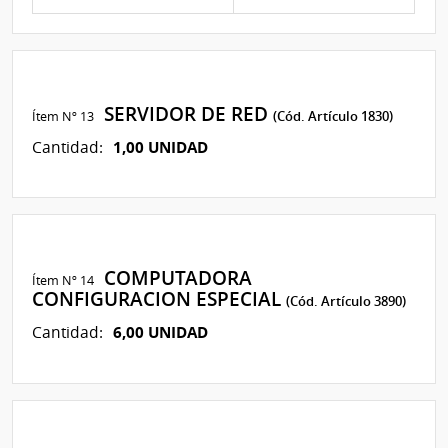
SERVIDOR DE RED
Ítem Nº 13
(Cód. Artículo 1830)
1,00 UNIDAD
Cantidad:
COMPUTADORA
Ítem Nº 14
CONFIGURACION ESPECIAL
(Cód. Artículo 3890)
6,00 UNIDAD
Cantidad: