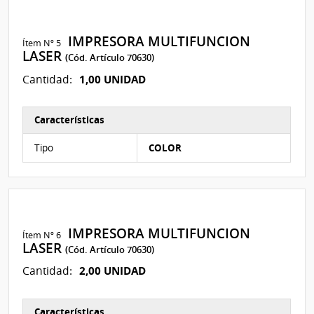
IMPRESORA MULTIFUNCION
Ítem Nº 5
LASER
(Cód. Artículo 70630)
1,00 UNIDAD
Cantidad:
Características
Características del Ítem Nº 14
Tipo
COLOR
IMPRESORA MULTIFUNCION
Ítem Nº 6
LASER
(Cód. Artículo 70630)
2,00 UNIDAD
Cantidad:
Características