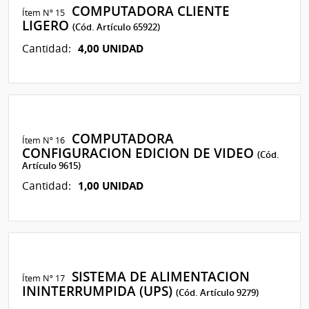
COMPUTADORA CLIENTE
Ítem Nº 15
LIGERO
(Cód. Artículo 65922)
4,00 UNIDAD
Cantidad:
COMPUTADORA
Ítem Nº 16
CONFIGURACION EDICION DE VIDEO
(Cód.
Artículo 9615)
1,00 UNIDAD
Cantidad:
SISTEMA DE ALIMENTACION
Ítem Nº 17
ININTERRUMPIDA (UPS)
(Cód. Artículo 9279)