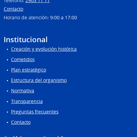
Teléfono:
2903 11 11
Contacto
Horario de atención:
9:00 a 17:00
Institucional
Creación y evolución histórica
Cometidos
Plan estratégico
Estructura del organismo
Normativa
Transparencia
Preguntas frecuentes
Contacto