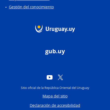
Gestión del conocimiento
gub.uy
YouTube
Twitter
Sitio oficial de la República Oriental del Uruguay
Mapa del sitio
Declaración de accesibilidad