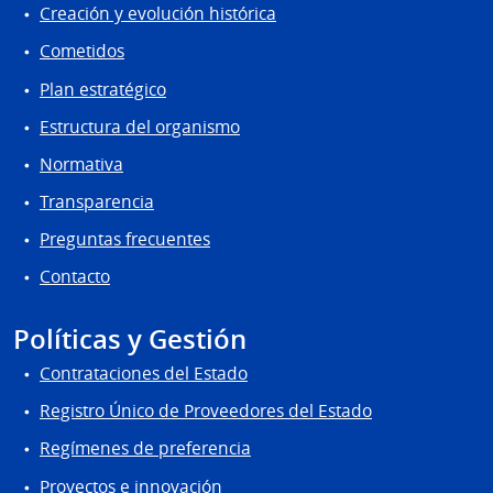
Creación y evolución histórica
Cometidos
Plan estratégico
Estructura del organismo
Normativa
Transparencia
Preguntas frecuentes
Contacto
Políticas y Gestión
Contrataciones del Estado
Registro Único de Proveedores del Estado
Regímenes de preferencia
Proyectos e innovación