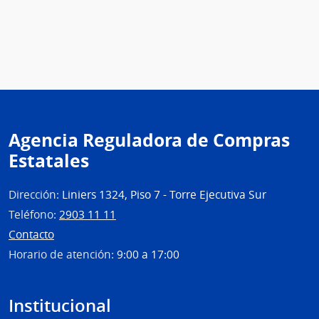
Agencia Reguladora de Compras
Estatales
Dirección:
Liniers 1324, Piso 7 - Torre Ejecutiva Sur
Teléfono:
2903 11 11
Contacto
Horario de atención:
9:00 a 17:00
Institucional