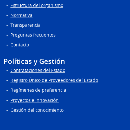
Estructura del organismo
Normativa
Transparencia
Preguntas frecuentes
Contacto
Políticas y Gestión
Contrataciones del Estado
Registro Único de Proveedores del Estado
Regímenes de preferencia
Proyectos e innovación
Gestión del conocimiento