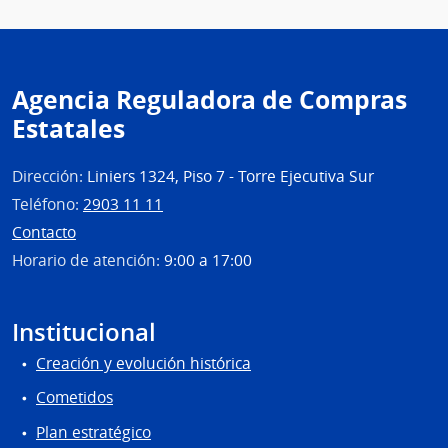
Agencia Reguladora de Compras
Estatales
Dirección:
Liniers 1324, Piso 7 - Torre Ejecutiva Sur
Teléfono:
2903 11 11
Contacto
Horario de atención:
9:00 a 17:00
Institucional
Creación y evolución histórica
Cometidos
Plan estratégico