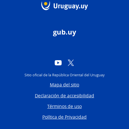
gub.uy
YouTube
Twitter
Sitio oficial de la República Oriental del Uruguay
Mapa del sitio
Declaración de accesibilidad
Términos de uso
Política de Privacidad