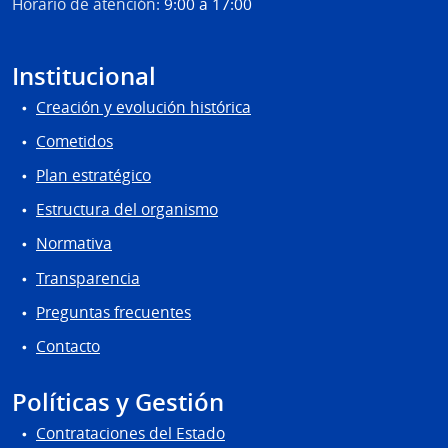
Horario de atención:
9:00 a 17:00
Institucional
Creación y evolución histórica
Cometidos
Plan estratégico
Estructura del organismo
Normativa
Transparencia
Preguntas frecuentes
Contacto
Políticas y Gestión
Contrataciones del Estado