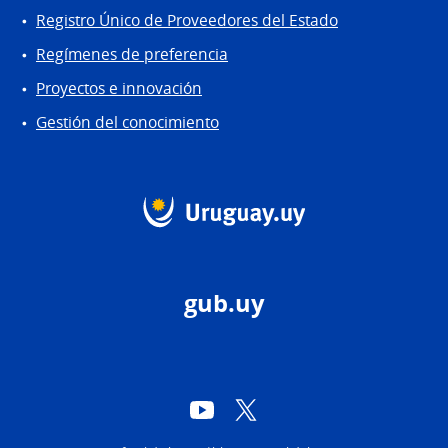
Registro Único de Proveedores del Estado
Regímenes de preferencia
Proyectos e innovación
Gestión del conocimiento
gub.uy
YouTube
Twitter