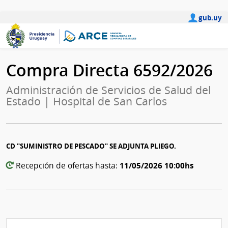
gub.uy
Compra Directa 6592/2026
Administración de Servicios de Salud del
Estado | Hospital de San Carlos
CD "SUMINISTRO DE PESCADO" SE ADJUNTA PLIEGO.
11/05/2026 10:00hs
Recepción de ofertas hasta: