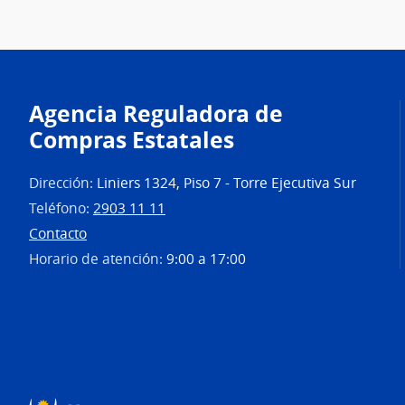
Agencia Reguladora de
Compras Estatales
Dirección:
Liniers 1324, Piso 7 - Torre Ejecutiva Sur
Teléfono:
2903 11 11
Contacto
Horario de atención:
9:00 a 17:00