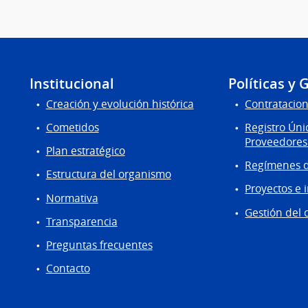
Institucional
Políticas y 
Creación y evolución histórica
Contratacion
Cometidos
Registro Úni
Proveedores
Plan estratégico
Regímenes d
Estructura del organismo
Proyectos e 
Normativa
Gestión del 
Transparencia
Preguntas frecuentes
Contacto