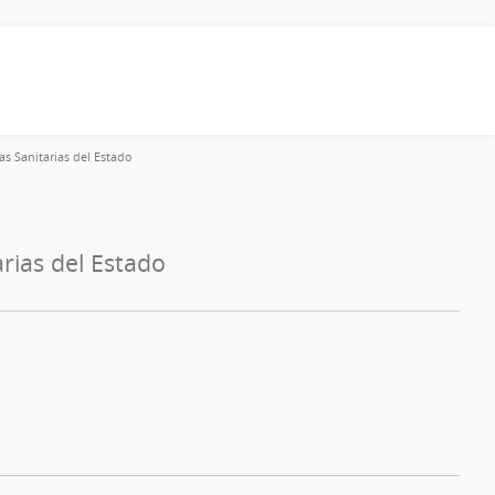
as Sanitarias del Estado
rias del Estado