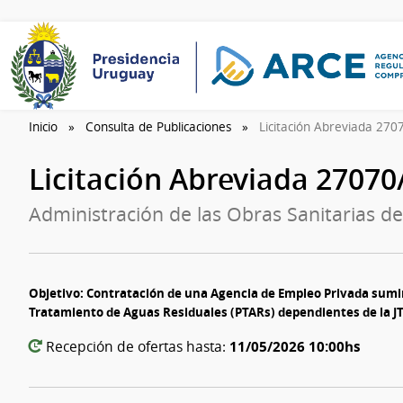
Inicio
Consulta de Publicaciones
Licitación Abreviada 27
Licitación Abreviada 2707
Administración de las Obras Sanitarias de
Objetivo: Contratación de una Agencia de Empleo Privada sumin
Tratamiento de Aguas Residuales (PTARs) dependientes de la JT
11/05/2026 10:00hs
Recepción de ofertas hasta: