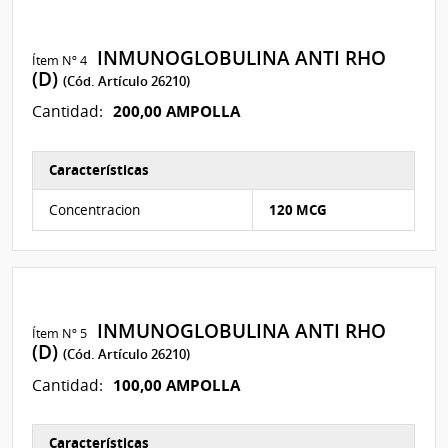
INMUNOGLOBULINA ANTI RHO
Ítem Nº 4
(D)
(Cód. Artículo 26210)
200,00 AMPOLLA
Cantidad:
Características
Características del Ítem Nº 5
Concentracion
120 MCG
INMUNOGLOBULINA ANTI RHO
Ítem Nº 5
(D)
(Cód. Artículo 26210)
100,00 AMPOLLA
Cantidad:
Características