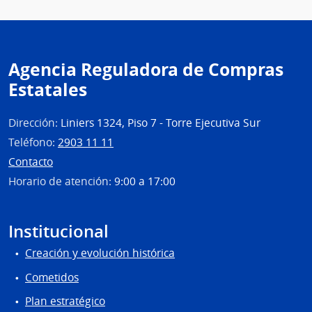
Agencia Reguladora de Compras
Estatales
Dirección:
Liniers 1324, Piso 7 - Torre Ejecutiva Sur
Teléfono:
2903 11 11
Contacto
Horario de atención:
9:00 a 17:00
Institucional
Creación y evolución histórica
Cometidos
Plan estratégico