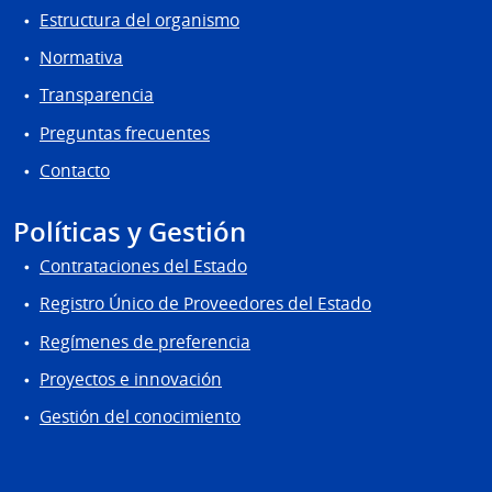
Estructura del organismo
Normativa
Transparencia
Preguntas frecuentes
Contacto
Políticas y Gestión
Contrataciones del Estado
Registro Único de Proveedores del Estado
Regímenes de preferencia
Proyectos e innovación
Gestión del conocimiento