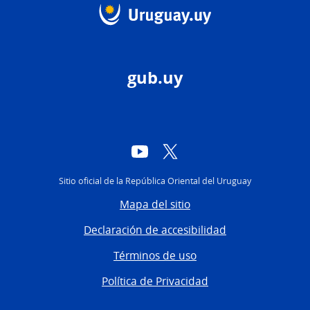
gub.uy
YouTube
Twitter
Sitio oficial de la República Oriental del Uruguay
Mapa del sitio
Declaración de accesibilidad
Términos de uso
Política de Privacidad