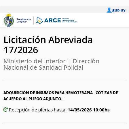
gub.uy
Licitación Abreviada
17/2026
Ministerio del Interior | Dirección
Nacional de Sanidad Policial
ADQUISICIÓN DE INSUMOS PARA HEMOTERAPIA - COTIZAR DE
ACUERDO AL PLIEGO ADJUNTO.-
14/05/2026 10:00hs
Recepción de ofertas hasta: