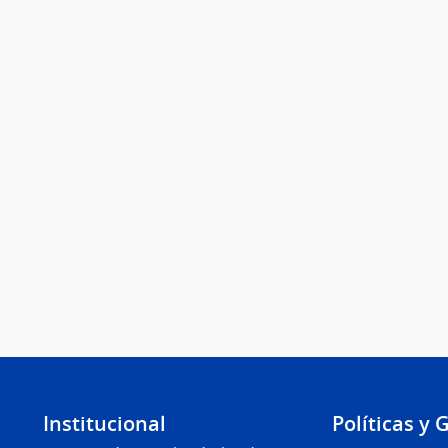
Institucional
Políticas y 