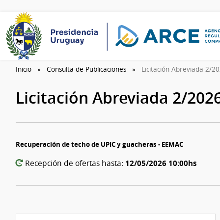
Inicio
Consulta de Publicaciones
Licitación Abreviada 2/2
Licitación Abreviada 2/202
Recuperación de techo de UPIC y guacheras - EEMAC
12/05/2026 10:00hs
Recepción de ofertas hasta: