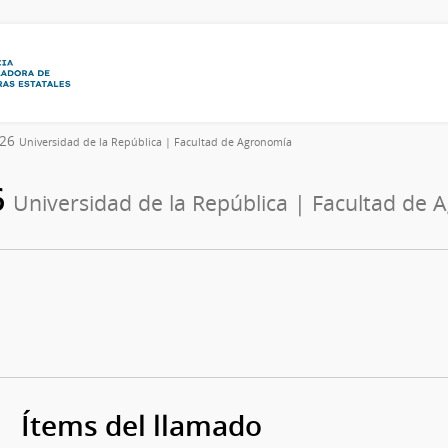
026
Universidad de la República | Facultad de Agronomía
6
Universidad de la República | Facultad de
Ítems del llamado