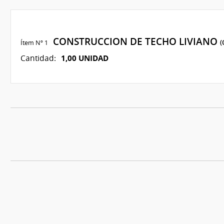
CONSTRUCCION DE TECHO LIVIANO
Ítem Nº 1
(
1,00 UNIDAD
Cantidad: