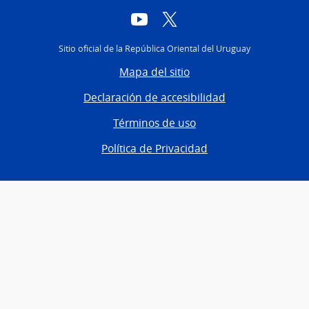
YouTube
Twitter
Sitio oficial de la República Oriental del Uruguay
Mapa del sitio
Declaración de accesibilidad
Términos de uso
Política de Privacidad