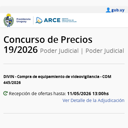
gub.uy
Concurso de Precios
19/2026
Poder Judicial | Poder Judicial
DIVIN - Compra de equipamiento de videovigilancia - COM
445/2026
11/05/2026 13:00hs
Recepción de ofertas hasta:
Ver Detalle de la Adjudicación