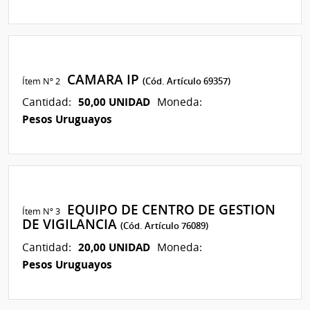
CAMARA IP
Ítem Nº 2
(Cód. Artículo 69357)
50,00 UNIDAD
Cantidad:
Moneda:
Pesos Uruguayos
EQUIPO DE CENTRO DE GESTION
Ítem Nº 3
DE VIGILANCIA
(Cód. Artículo 76089)
20,00 UNIDAD
Cantidad:
Moneda:
Pesos Uruguayos