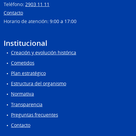
Teléfono:
2903 11 11
Contacto
Horario de atención:
9:00 a 17:00
Institucional
Creación y evolución histórica
Cometidos
Plan estratégico
Estructura del organismo
Normativa
Transparencia
Preguntas frecuentes
Contacto