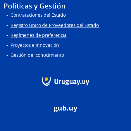
Políticas y Gestión
Contrataciones del Estado
Registro Único de Proveedores del Estado
Regímenes de preferencia
Proyectos e innovación
Gestión del conocimiento
gub.uy