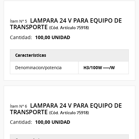
LAMPARA 24 V PARA EQUIPO DE
Ítem Nº 5
TRANSPORTE
(Cód. Artículo 75918)
100,00 UNIDAD
Cantidad:
Características
Características del Ítem Nº 5
Denominacion/potencia
H3/100W -----/W
LAMPARA 24 V PARA EQUIPO DE
Ítem Nº 6
TRANSPORTE
(Cód. Artículo 75918)
100,00 UNIDAD
Cantidad: