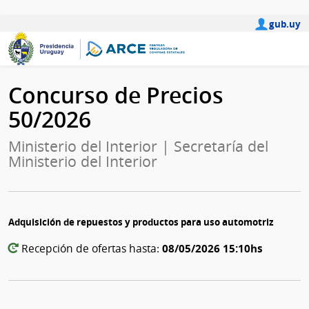
gub.uy
Concurso de Precios
50/2026
Ministerio del Interior | Secretaría del
Ministerio del Interior
Adquisición de repuestos y productos para uso automotriz
08/05/2026 15:10hs
Recepción de ofertas hasta: