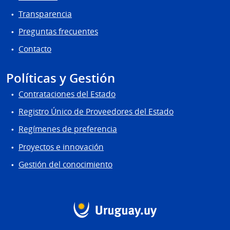
Transparencia
Preguntas frecuentes
Contacto
Políticas y Gestión
Contrataciones del Estado
Registro Único de Proveedores del Estado
Regímenes de preferencia
Proyectos e innovación
Gestión del conocimiento