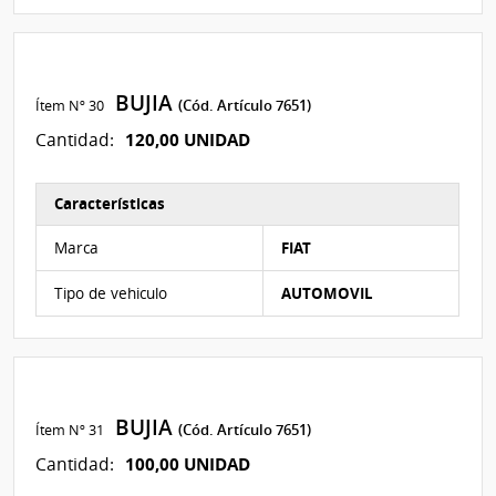
BUJIA
Ítem Nº 30
(Cód. Artículo 7651)
120,00 UNIDAD
Cantidad:
Características
Características del Ítem Nº 30
Marca
FIAT
Tipo de vehiculo
AUTOMOVIL
BUJIA
Ítem Nº 31
(Cód. Artículo 7651)
100,00 UNIDAD
Cantidad: