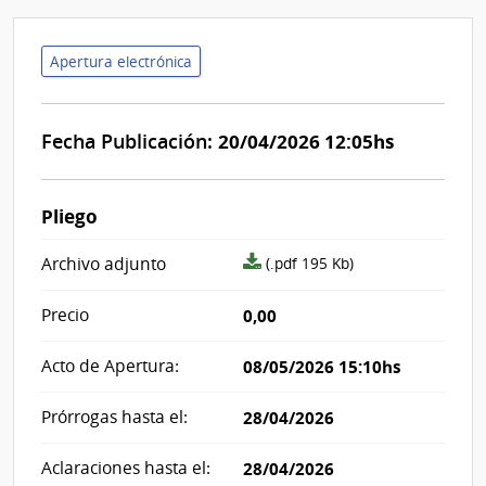
Apertura electrónica
Fecha Publicación:
20/04/2026 12:05hs
Pliego
archivo
Archivo adjunto
(.pdf 195 Kb)
adjunto/pliego
Precio
0,00
Acto de Apertura:
08/05/2026 15:10hs
Prórrogas hasta el:
28/04/2026
Aclaraciones hasta el:
28/04/2026