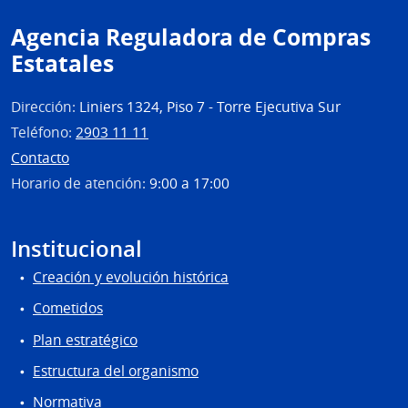
Agencia Reguladora de Compras
Estatales
Dirección:
Liniers 1324, Piso 7 - Torre Ejecutiva Sur
Teléfono:
2903 11 11
Contacto
Horario de atención:
9:00 a 17:00
Institucional
Creación y evolución histórica
Cometidos
Plan estratégico
Estructura del organismo
Normativa