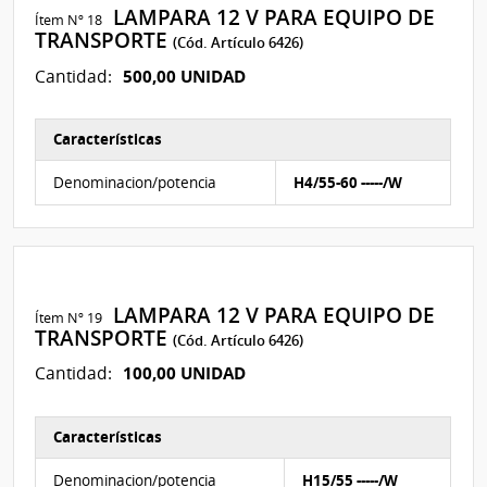
LAMPARA 12 V PARA EQUIPO DE
Ítem Nº 18
TRANSPORTE
(Cód. Artículo 6426)
500,00 UNIDAD
Cantidad:
Características
Características del Ítem Nº 18
Denominacion/potencia
H4/55-60 -----/W
LAMPARA 12 V PARA EQUIPO DE
Ítem Nº 19
TRANSPORTE
(Cód. Artículo 6426)
100,00 UNIDAD
Cantidad:
Características
Características del Ítem Nº 19
Denominacion/potencia
H15/55 -----/W