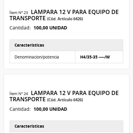
LAMPARA 12 V PARA EQUIPO DE
Ítem Nº 23
TRANSPORTE
(Cód. Artículo 6426)
100,00 UNIDAD
Cantidad:
Características
Características del Ítem Nº 23
Denominacion/potencia
H4/35-35 -----/W
LAMPARA 12 V PARA EQUIPO DE
Ítem Nº 24
TRANSPORTE
(Cód. Artículo 6426)
100,00 UNIDAD
Cantidad:
Características