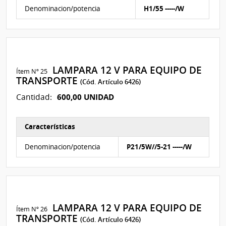
Características del Ítem Nº 24
Denominacion/potencia
H1/55 -----/W
LAMPARA 12 V PARA EQUIPO DE
Ítem Nº 25
TRANSPORTE
(Cód. Artículo 6426)
600,00 UNIDAD
Cantidad:
Características
Características del Ítem Nº 25
Denominacion/potencia
P21/5W//5-21 -----/W
LAMPARA 12 V PARA EQUIPO DE
Ítem Nº 26
TRANSPORTE
(Cód. Artículo 6426)