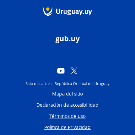
gub.uy
YouTube
Twitter
Sitio oficial de la República Oriental del Uruguay
Mapa del sitio
Declaración de accesibilidad
Términos de uso
Política de Privacidad