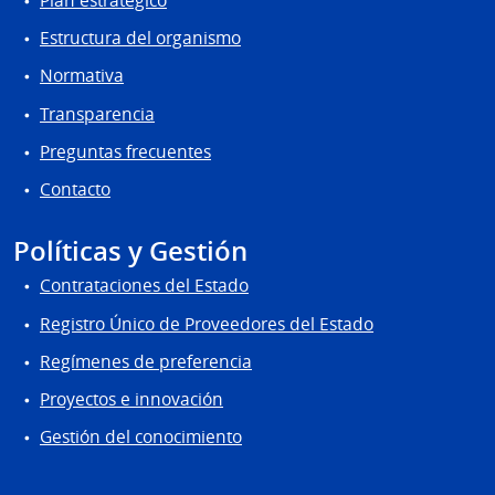
Plan estratégico
Estructura del organismo
Normativa
Transparencia
Preguntas frecuentes
Contacto
Políticas y Gestión
Contrataciones del Estado
Registro Único de Proveedores del Estado
Regímenes de preferencia
Proyectos e innovación
Gestión del conocimiento