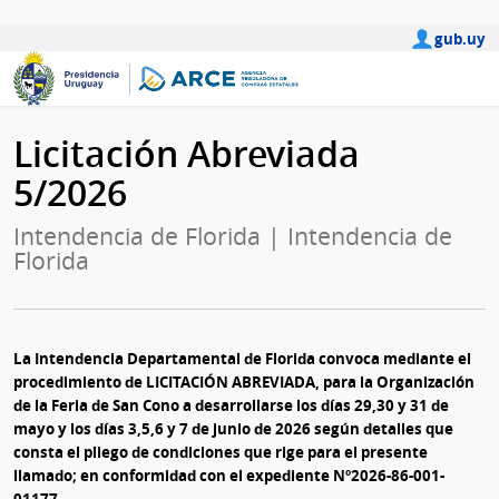
gub.uy
Licitación Abreviada
5/2026
Intendencia de Florida | Intendencia de
Florida
La Intendencia Departamental de Florida convoca mediante el
procedimiento de LICITACIÓN ABREVIADA, para la Organización
de la Feria de San Cono a desarrollarse los días 29,30 y 31 de
mayo y los días 3,5,6 y 7 de junio de 2026 según detalles que
consta el pliego de condiciones que rige para el presente
llamado; en conformidad con el expediente Nº2026-86-001-
01177