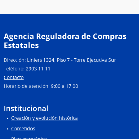
Agencia Reguladora de Compras
Estatales
Dirección:
Liniers 1324, Piso 7 - Torre Ejecutiva Sur
Teléfono:
2903 11 11
Contacto
Horario de atención:
9:00 a 17:00
Institucional
Creación y evolución histórica
Cometidos