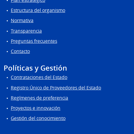
Plan estratégico
Estructura del organismo
Normativa
Transparencia
Preguntas frecuentes
Contacto
Políticas y Gestión
Contrataciones del Estado
Registro Único de Proveedores del Estado
Regímenes de preferencia
Proyectos e innovación
Gestión del conocimiento