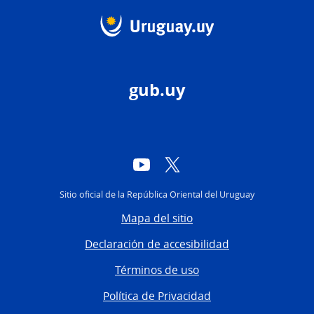
gub.uy
YouTube
Twitter
Sitio oficial de la República Oriental del Uruguay
Mapa del sitio
Declaración de accesibilidad
Términos de uso
Política de Privacidad