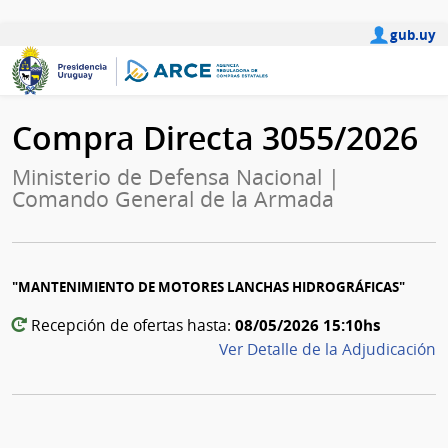
gub.uy
Compra Directa 3055/2026
Ministerio de Defensa Nacional |
Comando General de la Armada
"MANTENIMIENTO DE MOTORES LANCHAS HIDROGRÁFICAS"
08/05/2026 15:10hs
Recepción de ofertas hasta:
Ver Detalle de la Adjudicación