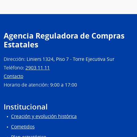
Agencia Reguladora de Compras
Estatales
Dirección:
Liniers 1324, Piso 7 - Torre Ejecutiva Sur
Teléfono:
2903 11 11
Contacto
Horario de atención:
9:00 a 17:00
Institucional
Creación y evolución histórica
Cometidos