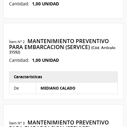
1,00 UNIDAD
Cantidad:
MANTENIMIENTO PREVENTIVO
Ítem Nº 2
PARA EMBARCACION (SERVICE)
(Cód. Artículo
31592)
1,00 UNIDAD
Cantidad:
Características
Características del Ítem Nº 2
De
MEDIANO CALADO
MANTENIMIENTO PREVENTIVO
Ítem Nº 3