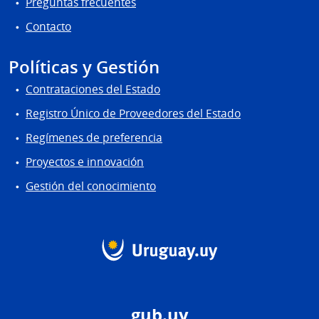
Preguntas frecuentes
Contacto
Políticas y Gestión
Contrataciones del Estado
Registro Único de Proveedores del Estado
Regímenes de preferencia
Proyectos e innovación
Gestión del conocimiento
gub.uy