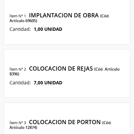
IMPLANTACION DE OBRA
Ítem Nº 1
(Cód.
Artículo 69605)
1,00 UNIDAD
Cantidad:
COLOCACION DE REJAS
Ítem Nº 2
(Cód. Artículo
8396)
7,00 UNIDAD
Cantidad:
COLOCACION DE PORTON
Ítem Nº 3
(Cód.
Artículo 12874)