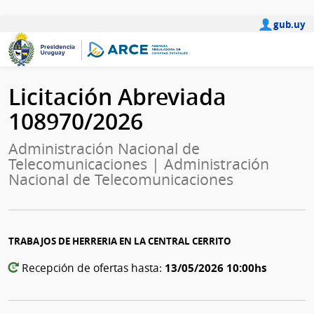
gub.uy
Licitación Abreviada
108970/2026
Administración Nacional de
Telecomunicaciones | Administración
Nacional de Telecomunicaciones
TRABAJOS DE HERRERIA EN LA CENTRAL CERRITO
13/05/2026 10:00hs
Recepción de ofertas hasta: