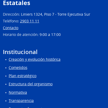
Estatales
Dirección:
Liniers 1324, Piso 7 - Torre Ejecutiva Sur
Teléfono:
2903 11 11
Contacto
Horario de atención:
9:00 a 17:00
Institucional
Creación y evolución histórica
Cometidos
Plan estratégico
Estructura del organismo
Normativa
Transparencia