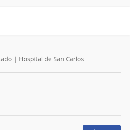
tado | Hospital de San Carlos