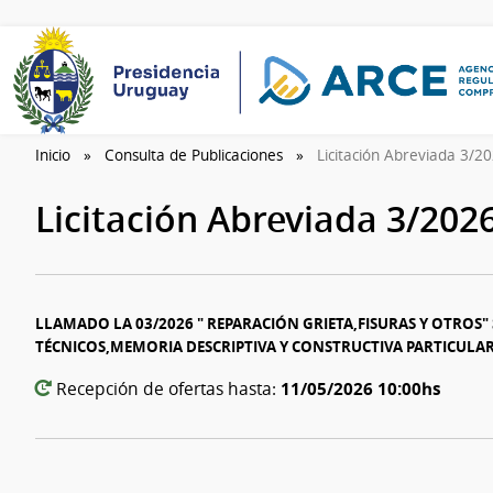
Inicio
Consulta de Publicaciones
Licitación Abreviada 3/2
Licitación Abreviada 3/202
LLAMADO LA 03/2026 " REPARACIÓN GRIETA,FISURAS Y OTROS
TÉCNICOS,MEMORIA DESCRIPTIVA Y CONSTRUCTIVA PARTICULAR
11/05/2026 10:00hs
Recepción de ofertas hasta: