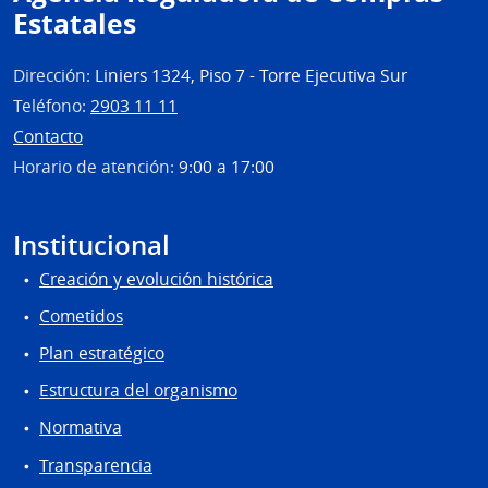
Estatales
Dirección:
Liniers 1324, Piso 7 - Torre Ejecutiva Sur
Teléfono:
2903 11 11
Contacto
Horario de atención:
9:00 a 17:00
Institucional
Creación y evolución histórica
Cometidos
Plan estratégico
Estructura del organismo
Normativa
Transparencia