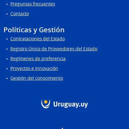
Preguntas frecuentes
Contacto
Políticas y Gestión
Contrataciones del Estado
Registro Único de Proveedores del Estado
Regímenes de preferencia
Proyectos e innovación
Gestión del conocimiento