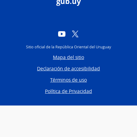
gub.uy
YouTube
Twitter
Sitio oficial de la República Oriental del Uruguay
Mapa del sitio
Declaración de accesibilidad
Términos de uso
Política de Privacidad