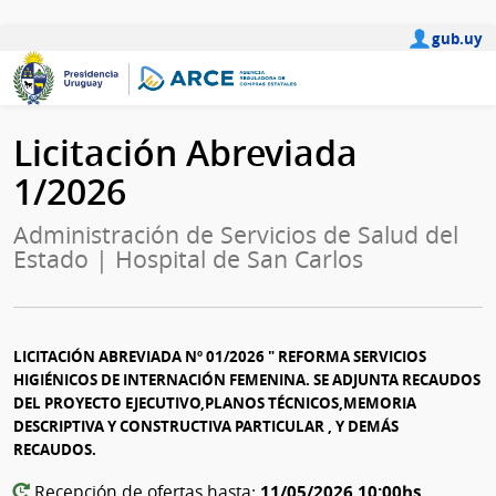
gub.uy
Licitación Abreviada
1/2026
Administración de Servicios de Salud del
Estado | Hospital de San Carlos
LICITACIÓN ABREVIADA Nº 01/2026 " REFORMA SERVICIOS
HIGIÉNICOS DE INTERNACIÓN FEMENINA. SE ADJUNTA RECAUDOS
DEL PROYECTO EJECUTIVO,PLANOS TÉCNICOS,MEMORIA
DESCRIPTIVA Y CONSTRUCTIVA PARTICULAR , Y DEMÁS
RECAUDOS.
11/05/2026 10:00hs
Recepción de ofertas hasta: