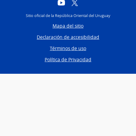
YouTube
Twitter
Sitio oficial de la República Oriental del Uruguay
Mapa del sitio
Declaración de accesibilidad
Términos de uso
Política de Privacidad