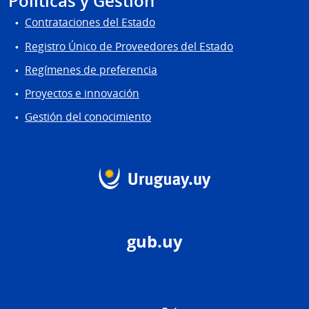
Políticas y Gestión
Contrataciones del Estado
Registro Único de Proveedores del Estado
Regímenes de preferencia
Proyectos e innovación
Gestión del conocimiento
gub.uy