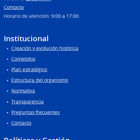
Contacto
Horario de atención:
9:00 a 17:00
Institucional
Creación y evolución histórica
Cometidos
Plan estratégico
Estructura del organismo
Normativa
Transparencia
Preguntas frecuentes
Contacto