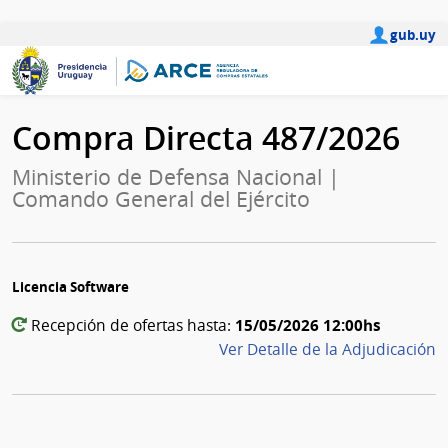
gub.uy
Compra Directa 487/2026
Ministerio de Defensa Nacional |
Comando General del Ejército
Licencia Software
15/05/2026 12:00hs
Recepción de ofertas hasta:
Ver Detalle de la Adjudicación