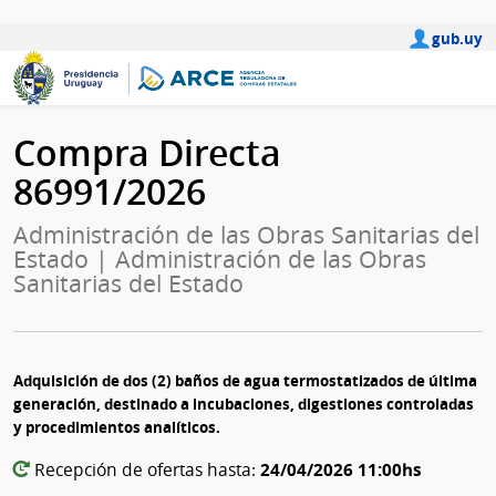
gub.uy
Compra Directa
86991/2026
Administración de las Obras Sanitarias del
Estado | Administración de las Obras
Sanitarias del Estado
Adquisición de dos (2) baños de agua termostatizados de última
generación, destinado a incubaciones, digestiones controladas
y procedimientos analíticos.
24/04/2026 11:00hs
Recepción de ofertas hasta: