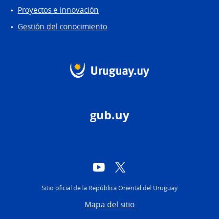
Proyectos e innovación
Gestión del conocimiento
gub.uy
YouTube
Twitter
Sitio oficial de la República Oriental del Uruguay
Mapa del sitio