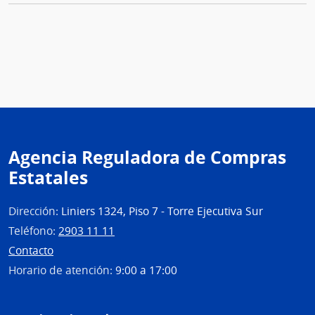
Agencia Reguladora de Compras
Estatales
Dirección:
Liniers 1324, Piso 7 - Torre Ejecutiva Sur
Teléfono:
2903 11 11
Contacto
Horario de atención:
9:00 a 17:00