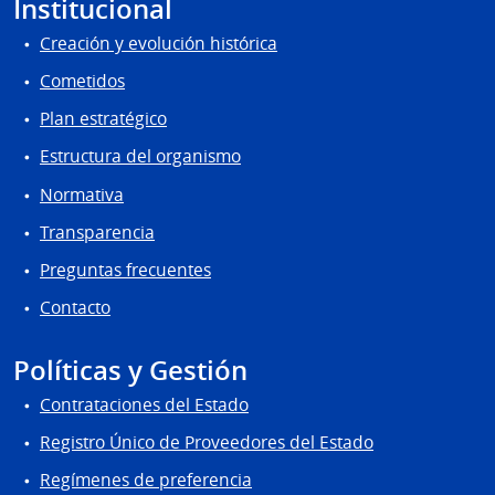
Institucional
Creación y evolución histórica
Cometidos
Plan estratégico
Estructura del organismo
Normativa
Transparencia
Preguntas frecuentes
Contacto
Políticas y Gestión
Contrataciones del Estado
Registro Único de Proveedores del Estado
Regímenes de preferencia