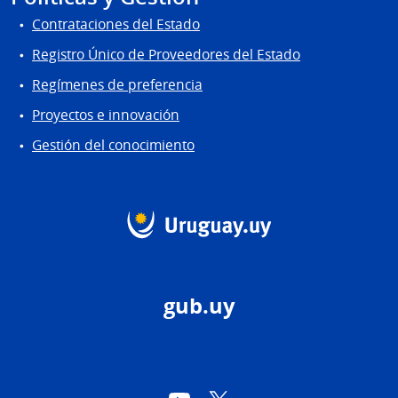
Contrataciones del Estado
Registro Único de Proveedores del Estado
Regímenes de preferencia
Proyectos e innovación
Gestión del conocimiento
gub.uy