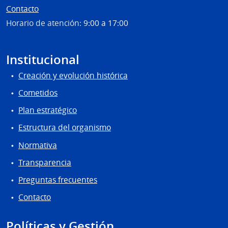
Contacto
Horario de atención:
9:00 a 17:00
Institucional
Creación y evolución histórica
Cometidos
Plan estratégico
Estructura del organismo
Normativa
Transparencia
Preguntas frecuentes
Contacto
Políticas y Gestión