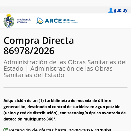
gub.uy
Compra Directa
86978/2026
Administración de las Obras Sanitarias del
Estado | Administración de las Obras
Sanitarias del Estado
Adquisición de un (1) turbidímetro de mesada de última
generación, destinado al control de turbidez en agua potable
(usina y red de distribución), con tecnología óptica avanzada de
detección multipunto 360°.
24/04/2026 11:00hs
Recepción de ofertas hasta: