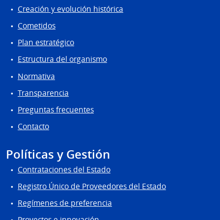
Creación y evolución histórica
Cometidos
Plan estratégico
Estructura del organismo
Normativa
Transparencia
Preguntas frecuentes
Contacto
Políticas y Gestión
Contrataciones del Estado
Registro Único de Proveedores del Estado
Regímenes de preferencia
Proyectos e innovación