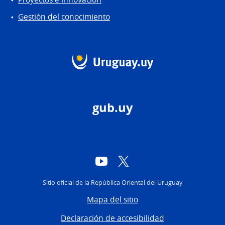
Gestión del conocimiento
gub.uy
YouTube
Twitter
Sitio oficial de la República Oriental del Uruguay
Mapa del sitio
Declaración de accesibilidad