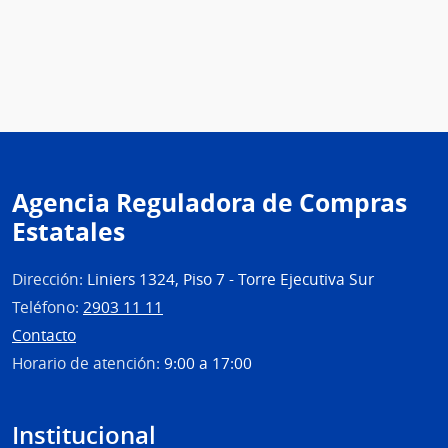
Agencia Reguladora de Compras
Estatales
Dirección:
Liniers 1324, Piso 7 - Torre Ejecutiva Sur
Teléfono:
2903 11 11
Contacto
Horario de atención:
9:00 a 17:00
Institucional