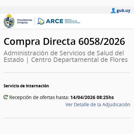
gub.uy
Compra Directa 6058/2026
Administración de Servicios de Salud del
Estado | Centro Departamental de Flores
Servicio de Internación
14/04/2026 08:25hs
Recepción de ofertas hasta:
Ver Detalle de la Adjudicación