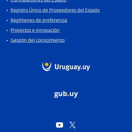
Registro Único de Proveedores del Estado
Regímenes de preferencia
Proyectos e innovación
Gestión del conocimiento
gub.uy
YouTube
Twitter