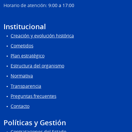
Horario de atención:
9:00 a 17:00
Institucional
Creación y evolución histórica
Cometidos
Plan estratégico
Estructura del organismo
Normativa
Transparencia
Preguntas frecuentes
Contacto
Políticas y Gestión
Contrataciones del Estado