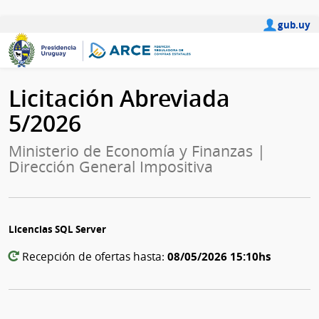
gub.uy
Licitación Abreviada
5/2026
Ministerio de Economía y Finanzas |
Dirección General Impositiva
Licencias SQL Server
08/05/2026 15:10hs
Recepción de ofertas hasta: