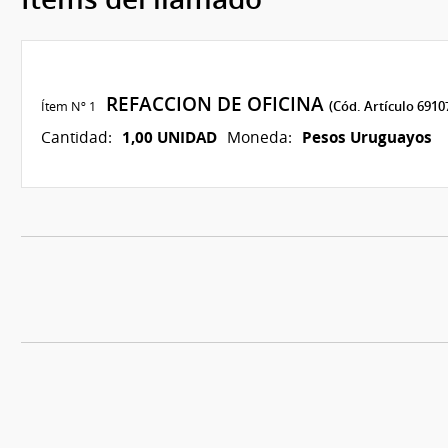
REFACCION DE OFICINA
Ítem Nº 1
(Cód. Artículo 6910
1,00 UNIDAD
Pesos Uruguayos
Cantidad:
Moneda: