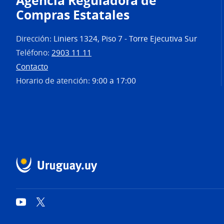
Agencia Reguladora de
Compras Estatales
Dirección:
Liniers 1324, Piso 7 - Torre Ejecutiva Sur
Teléfono:
2903 11 11
Contacto
Horario de atención:
9:00 a 17:00
YouTube
Twitter