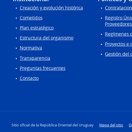
Creación y evolución histórica
Contratacion
Cometidos
Registro Úni
Proveedores
Plan estratégico
Regímenes d
Estructura del organismo
Proyectos e 
Normativa
Gestión del 
Transparencia
Preguntas frecuentes
Contacto
Sitio oficial de la República Oriental del Uruguay
Mapa del sitio
D