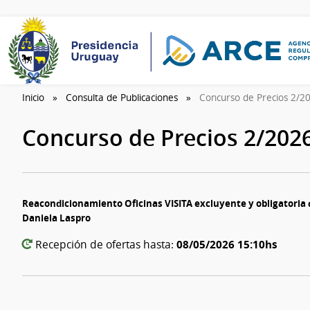
Inicio
Consulta de Publicaciones
Concurso de Precios 2/
Concurso de Precios 2/202
Reacondicionamiento Oficinas VISITA excluyente y obligatoria d
Daniela Laspro
08/05/2026 15:10hs
Recepción de ofertas hasta: