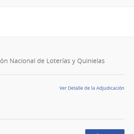
ón Nacional de Loterías y Quinielas
Ver Detalle de la Adjudicación