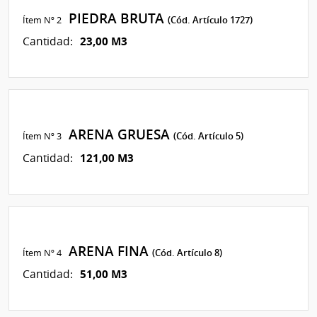
PIEDRA BRUTA
Ítem Nº 2
(Cód. Artículo 1727)
23,00 M3
Cantidad:
ARENA GRUESA
Ítem Nº 3
(Cód. Artículo 5)
121,00 M3
Cantidad:
ARENA FINA
Ítem Nº 4
(Cód. Artículo 8)
51,00 M3
Cantidad: