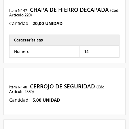
CHAPA DE HIERRO DECAPADA
Ítem Nº 47
(Cód.
Artículo 220)
20,00 UNIDAD
Cantidad:
Características
Características del Ítem Nº 122
Numero
14
CERROJO DE SEGURIDAD
Ítem Nº 48
(Cód.
Artículo 2580)
5,00 UNIDAD
Cantidad: