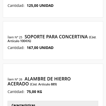
125,00 UNIDAD
Cantidad:
SOPORTE PARA CONCERTINA
Ítem Nº 25
(Cód.
Artículo 100476)
167,00 UNIDAD
Cantidad:
ALAMBRE DE HIERRO
Ítem Nº 26
ACERADO
(Cód. Artículo 889)
75,00 KG
Cantidad:
Características