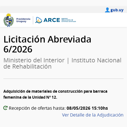
gub.uy
Licitación Abreviada
6/2026
Ministerio del Interior | Instituto Nacional
de Rehabilitación
Adquisición de materiales de construcción para barraca
femenina de la Unidad Nº 12.
08/05/2026 15:10hs
Recepción de ofertas hasta:
Ver Detalle de la Adjudicación