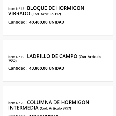
BLOQUE DE HORMIGON
Ítem Nº 18
VIBRADO
(Cód. Artículo 112)
40.400,00 UNIDAD
Cantidad:
LADRILLO DE CAMPO
Ítem Nº 19
(Cód. Artículo
3552)
43.800,00 UNIDAD
Cantidad:
COLUMNA DE HORMIGON
Ítem Nº 20
INTERMEDIA
(Cód. Artículo 9797)