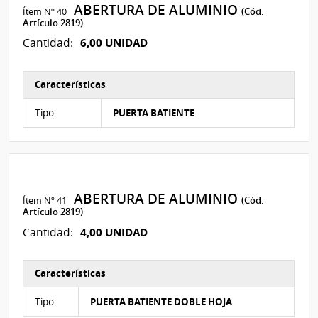
ABERTURA DE ALUMINIO
Ítem Nº 40
(Cód.
Artículo 2819)
6,00 UNIDAD
Cantidad:
Características
Características del Ítem Nº 109
Tipo
PUERTA BATIENTE
ABERTURA DE ALUMINIO
Ítem Nº 41
(Cód.
Artículo 2819)
4,00 UNIDAD
Cantidad:
Características
Características del Ítem Nº 110
Tipo
PUERTA BATIENTE DOBLE HOJA