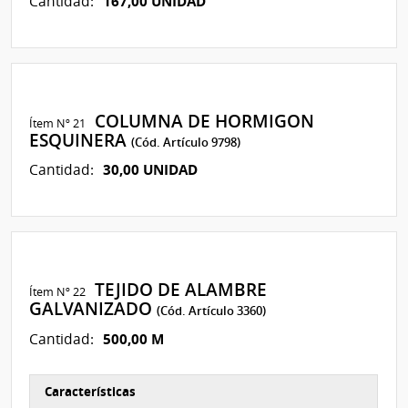
167,00 UNIDAD
Cantidad:
COLUMNA DE HORMIGON
Ítem Nº 21
ESQUINERA
(Cód. Artículo 9798)
30,00 UNIDAD
Cantidad:
TEJIDO DE ALAMBRE
Ítem Nº 22
GALVANIZADO
(Cód. Artículo 3360)
500,00 M
Cantidad:
Características