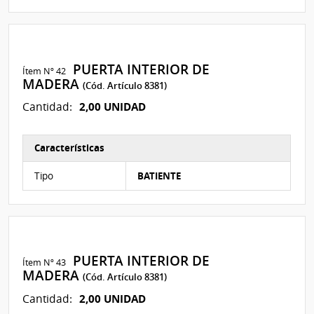
PUERTA INTERIOR DE
Ítem Nº 42
MADERA
(Cód. Artículo 8381)
2,00 UNIDAD
Cantidad:
Características
Características del Ítem Nº 118
Tipo
BATIENTE
PUERTA INTERIOR DE
Ítem Nº 43
MADERA
(Cód. Artículo 8381)
2,00 UNIDAD
Cantidad: