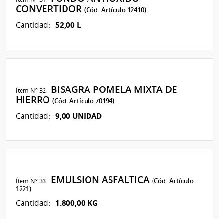
CONVERTIDOR
(Cód. Artículo 12410)
52,00 L
Cantidad:
BISAGRA POMELA MIXTA DE
Ítem Nº 32
HIERRO
(Cód. Artículo 70194)
9,00 UNIDAD
Cantidad:
EMULSION ASFALTICA
Ítem Nº 33
(Cód. Artículo
1221)
1.800,00 KG
Cantidad: