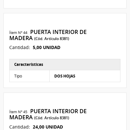
PUERTA INTERIOR DE
Ítem Nº 44
MADERA
(Cód. Artículo 8381)
5,00 UNIDAD
Cantidad:
Características
Características del Ítem Nº 119
Tipo
DOS HOJAS
PUERTA INTERIOR DE
Ítem Nº 45
MADERA
(Cód. Artículo 8381)
24,00 UNIDAD
Cantidad: