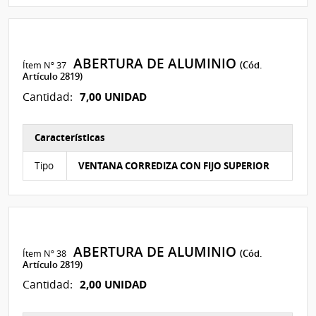
ABERTURA DE ALUMINIO
Ítem Nº 37
(Cód.
Artículo 2819)
7,00 UNIDAD
Cantidad:
Características
Características del Ítem Nº 116
Tipo
VENTANA CORREDIZA CON FIJO SUPERIOR
ABERTURA DE ALUMINIO
Ítem Nº 38
(Cód.
Artículo 2819)
2,00 UNIDAD
Cantidad: