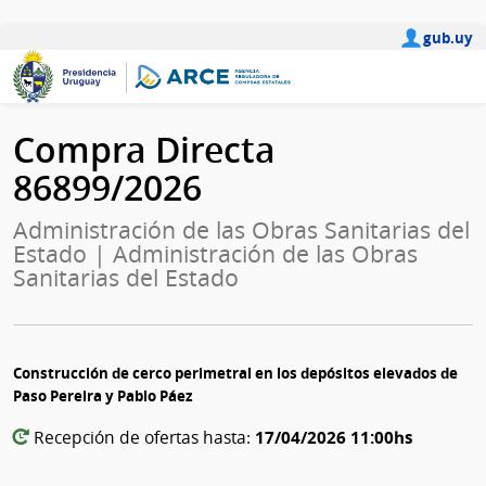
gub.uy
Compra Directa
86899/2026
Administración de las Obras Sanitarias del
Estado | Administración de las Obras
Sanitarias del Estado
Construcción de cerco perimetral en los depósitos elevados de
Paso Pereira y Pablo Páez
17/04/2026 11:00hs
Recepción de ofertas hasta: