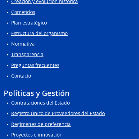
Creación y evolución histórica
Cometidos
Plan estratégico
Estructura del organismo
Normativa
Transparencia
Preguntas frecuentes
Contacto
Políticas y Gestión
Contrataciones del Estado
Registro Único de Proveedores del Estado
Regímenes de preferencia
Proyectos e innovación