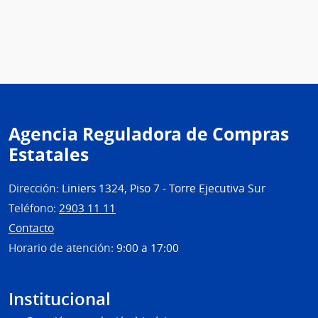
Agencia Reguladora de Compras
Estatales
Dirección:
Liniers 1324, Piso 7 - Torre Ejecutiva Sur
Teléfono:
2903 11 11
Contacto
Horario de atención:
9:00 a 17:00
Institucional