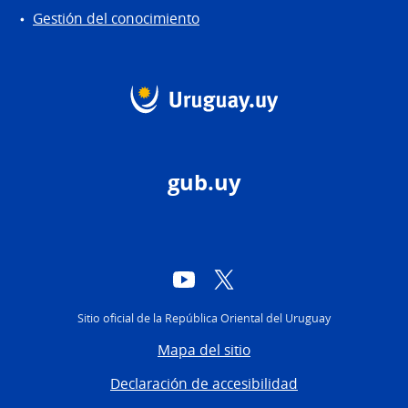
Gestión del conocimiento
gub.uy
YouTube
Twitter
Sitio oficial de la República Oriental del Uruguay
Mapa del sitio
Declaración de accesibilidad