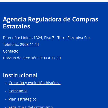
Agencia Reguladora de Compras
Estatales
Dirección:
Liniers 1324, Piso 7 - Torre Ejecutiva Sur
Teléfono:
2903 11 11
Contacto
Horario de atención:
9:00 a 17:00
Institucional
Creación y evolución histórica
Cometidos
Plan estratégico
Estructura del organismo