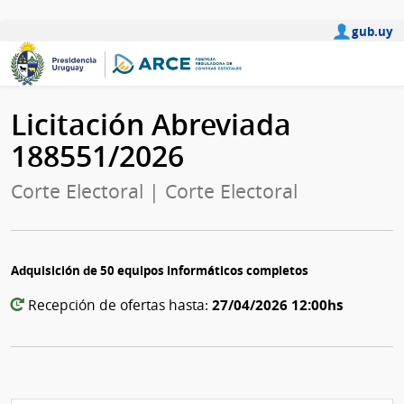
gub.uy
Licitación Abreviada
188551/2026
Corte Electoral | Corte Electoral
Adquisición de 50 equipos informáticos completos
27/04/2026 12:00hs
Recepción de ofertas hasta: