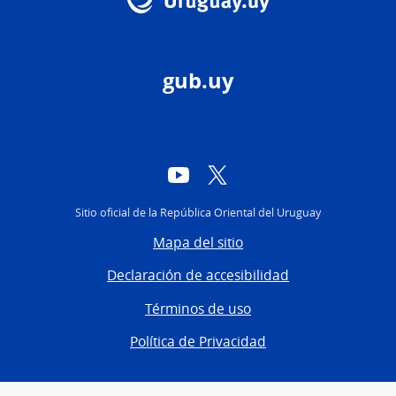
gub.uy
YouTube
Twitter
Sitio oficial de la República Oriental del Uruguay
Mapa del sitio
Declaración de accesibilidad
Términos de uso
Política de Privacidad