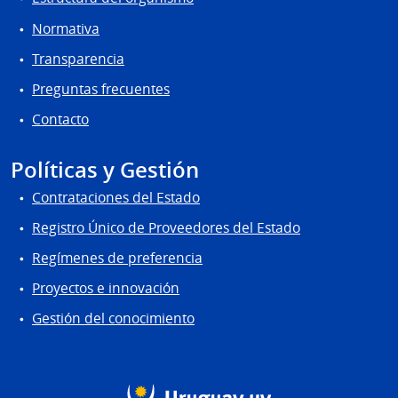
Normativa
Transparencia
Preguntas frecuentes
Contacto
Políticas y Gestión
Contrataciones del Estado
Registro Único de Proveedores del Estado
Regímenes de preferencia
Proyectos e innovación
Gestión del conocimiento