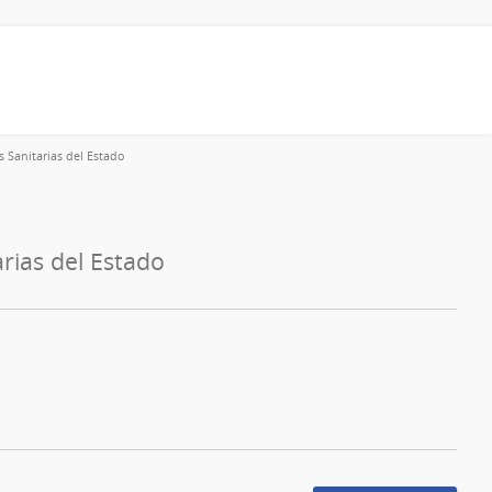
s Sanitarias del Estado
rias del Estado