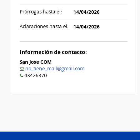
Prórrogas hasta el:
14/04/2026
Aclaraciones hasta el:
14/04/2026
Información de contacto:
San Jose COM
no_tiene_mail@gmail.com
43426370