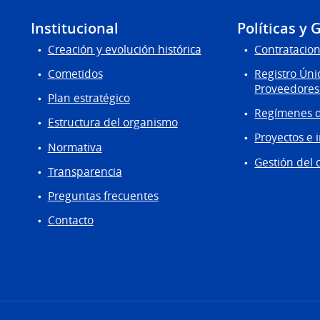
Institucional
Políticas y 
Creación y evolución histórica
Contratacion
Cometidos
Registro Úni
Proveedores
Plan estratégico
Regímenes d
Estructura del organismo
Proyectos e 
Normativa
Gestión del 
Transparencia
Preguntas frecuentes
Contacto