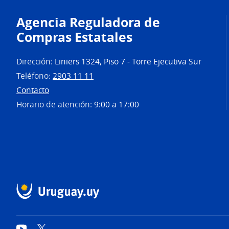
Agencia Reguladora de
Compras Estatales
Dirección:
Liniers 1324, Piso 7 - Torre Ejecutiva Sur
Teléfono:
2903 11 11
Contacto
Horario de atención:
9:00 a 17:00
YouTube
Twitter