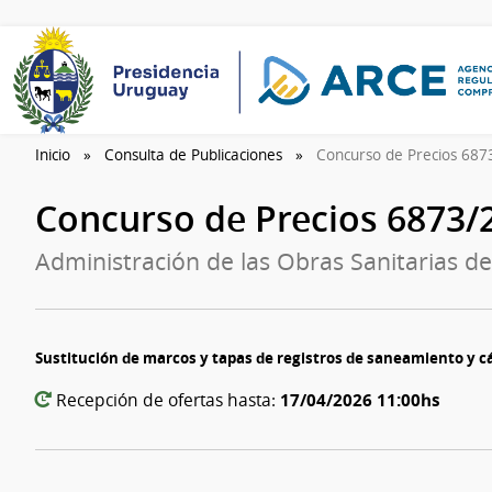
Inicio
Consulta de Publicaciones
Concurso de Precios 68
Concurso de Precios 6873
Administración de las Obras Sanitarias de
Sustitución de marcos y tapas de registros de saneamiento y cá
17/04/2026 11:00hs
Recepción de ofertas hasta: