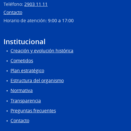
Teléfono:
2903 11 11
Contacto
Horario de atención:
9:00 a 17:00
Institucional
Creación y evolución histórica
Cometidos
Plan estratégico
Estructura del organismo
Normativa
Transparencia
Preguntas frecuentes
Contacto