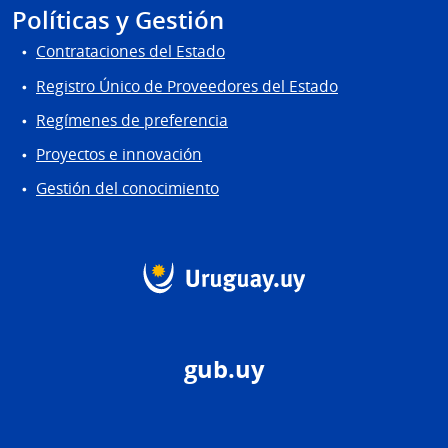
Políticas y Gestión
Contrataciones del Estado
Registro Único de Proveedores del Estado
Regímenes de preferencia
Proyectos e innovación
Gestión del conocimiento
gub.uy