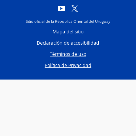
YouTube
Twitter
Sitio oficial de la República Oriental del Uruguay
Mapa del sitio
Declaración de accesibilidad
Términos de uso
Política de Privacidad