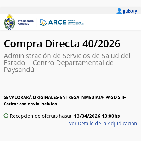
gub.uy
Compra Directa 40/2026
Administración de Servicios de Salud del
Estado | Centro Departamental de
Paysandú
SE VALORARÁ ORIGINALES- ENTREGA INMEDIATA- PAGO SIIF-
Cotizar con envío incluido-
13/04/2026 13:00hs
Recepción de ofertas hasta:
Ver Detalle de la Adjudicación