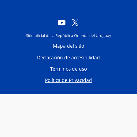
YouTube
Twitter
Sitio oficial de la República Oriental del Uruguay
Mapa del sitio
Declaración de accesibilidad
Términos de uso
Política de Privacidad