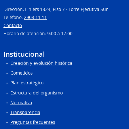
Dirección:
Liniers 1324, Piso 7 - Torre Ejecutiva Sur
Teléfono:
2903 11 11
Contacto
Horario de atención:
9:00 a 17:00
Institucional
Creación y evolución histórica
Cometidos
Plan estratégico
Estructura del organismo
Normativa
Transparencia
Preguntas frecuentes