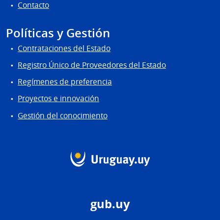
Contacto
Políticas y Gestión
Contrataciones del Estado
Registro Único de Proveedores del Estado
Regímenes de preferencia
Proyectos e innovación
Gestión del conocimiento
gub.uy