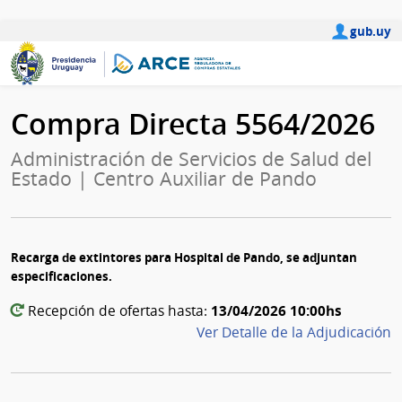
gub.uy
Compra Directa 5564/2026
Administración de Servicios de Salud del
Estado | Centro Auxiliar de Pando
Recarga de extintores para Hospital de Pando, se adjuntan
especificaciones.
13/04/2026 10:00hs
Recepción de ofertas hasta:
Ver Detalle de la Adjudicación