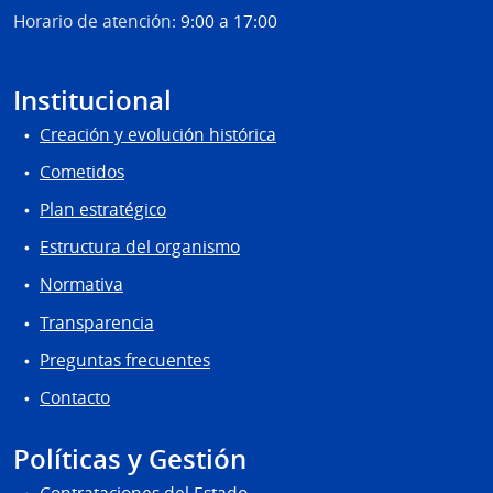
Horario de atención:
9:00 a 17:00
Institucional
Creación y evolución histórica
Cometidos
Plan estratégico
Estructura del organismo
Normativa
Transparencia
Preguntas frecuentes
Contacto
Políticas y Gestión