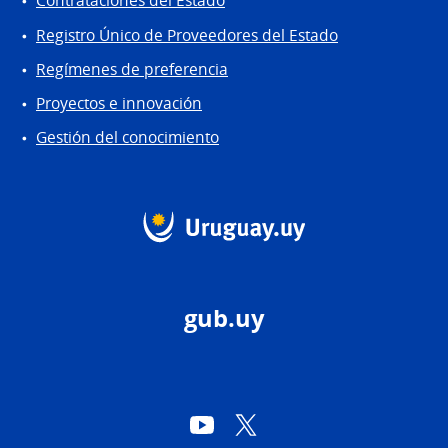
Contrataciones del Estado
Registro Único de Proveedores del Estado
Regímenes de preferencia
Proyectos e innovación
Gestión del conocimiento
gub.uy
YouTube
Twitter