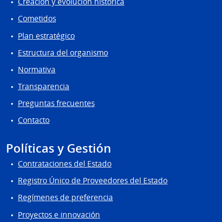
Creación y evolución histórica
Cometidos
Plan estratégico
Estructura del organismo
Normativa
Transparencia
Preguntas frecuentes
Contacto
Políticas y Gestión
Contrataciones del Estado
Registro Único de Proveedores del Estado
Regímenes de preferencia
Proyectos e innovación