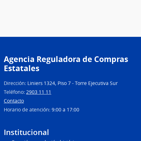
Agencia Reguladora de Compras
Estatales
Dirección:
Liniers 1324, Piso 7 - Torre Ejecutiva Sur
Teléfono:
2903 11 11
Contacto
Horario de atención:
9:00 a 17:00
Institucional