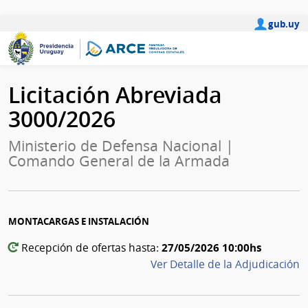
gub.uy
Licitación Abreviada
3000/2026
Ministerio de Defensa Nacional |
Comando General de la Armada
MONTACARGAS E INSTALACIÓN
27/05/2026 10:00hs
Recepción de ofertas hasta:
Ver Detalle de la Adjudicación