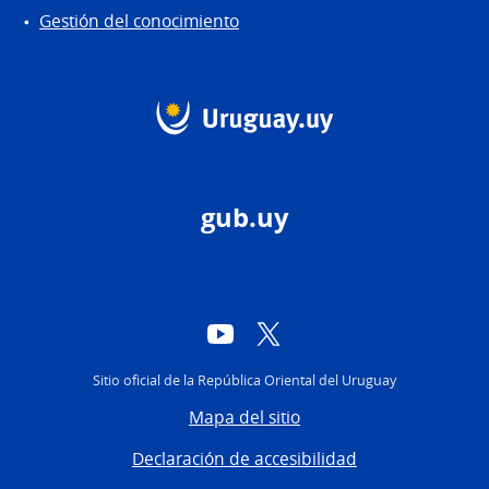
Gestión del conocimiento
gub.uy
YouTube
Twitter
Sitio oficial de la República Oriental del Uruguay
Mapa del sitio
Declaración de accesibilidad