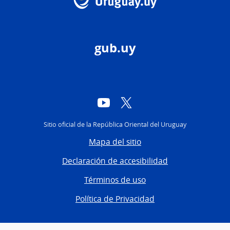
gub.uy
YouTube
Twitter
Sitio oficial de la República Oriental del Uruguay
Mapa del sitio
Declaración de accesibilidad
Términos de uso
Política de Privacidad