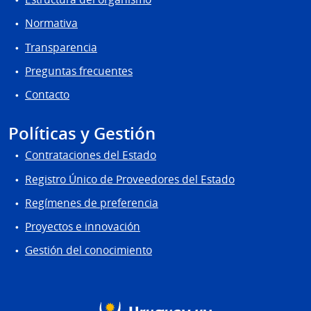
Normativa
Transparencia
Preguntas frecuentes
Contacto
Políticas y Gestión
Contrataciones del Estado
Registro Único de Proveedores del Estado
Regímenes de preferencia
Proyectos e innovación
Gestión del conocimiento