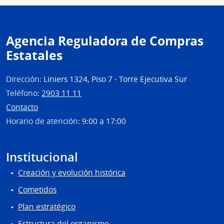
Agencia Reguladora de Compras
Estatales
Dirección:
Liniers 1324, Piso 7 - Torre Ejecutiva Sur
Teléfono:
2903 11 11
Contacto
Horario de atención:
9:00 a 17:00
Institucional
Creación y evolución histórica
Cometidos
Plan estratégico
Estructura del organismo