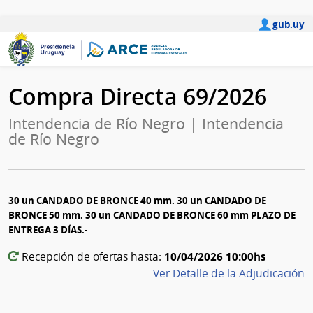
gub.uy
Compra Directa 69/2026
Intendencia de Río Negro | Intendencia
de Río Negro
30 un CANDADO DE BRONCE 40 mm. 30 un CANDADO DE
BRONCE 50 mm. 30 un CANDADO DE BRONCE 60 mm PLAZO DE
ENTREGA 3 DÍAS.-
10/04/2026 10:00hs
Recepción de ofertas hasta:
Ver Detalle de la Adjudicación