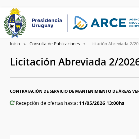
Inicio
Consulta de Publicaciones
Licitación Abreviada 2/2
Licitación Abreviada 2/202
CONTRATACIÓN DE SERVICIO DE MANTENIMIENTO DE ÁREAS VE
11/05/2026 13:00hs
Recepción de ofertas hasta: