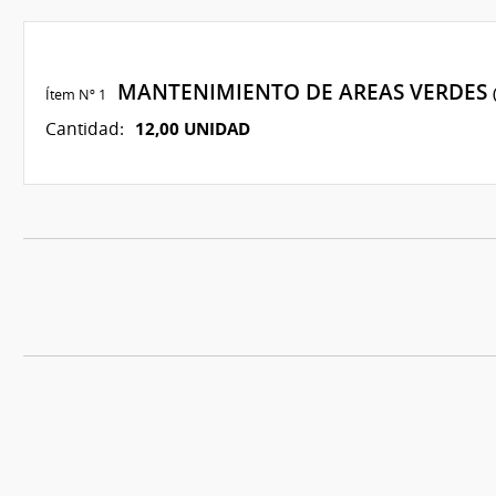
MANTENIMIENTO DE AREAS VERDES
Ítem Nº 1
12,00 UNIDAD
Cantidad: