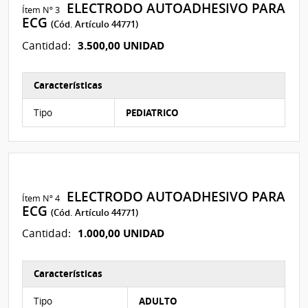
ELECTRODO AUTOADHESIVO PARA
Ítem Nº 3
ECG
(Cód. Artículo 44771)
3.500,00 UNIDAD
Cantidad:
Características
Características del Ítem Nº 3
Tipo
PEDIATRICO
ELECTRODO AUTOADHESIVO PARA
Ítem Nº 4
ECG
(Cód. Artículo 44771)
1.000,00 UNIDAD
Cantidad:
Características
Características del Ítem Nº 4
Tipo
ADULTO