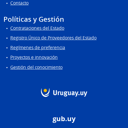
Contacto
Políticas y Gestión
Contrataciones del Estado
Registro Único de Proveedores del Estado
Regímenes de preferencia
Proyectos e innovación
Gestión del conocimiento
gub.uy