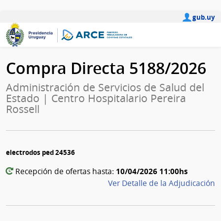
gub.uy
Compra Directa 5188/2026
Administración de Servicios de Salud del
Estado | Centro Hospitalario Pereira
Rossell
electrodos ped 24536
10/04/2026 11:00hs
Recepción de ofertas hasta:
Ver Detalle de la Adjudicación