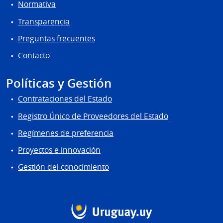
Normativa
Transparencia
Preguntas frecuentes
Contacto
Políticas y Gestión
Contrataciones del Estado
Registro Único de Proveedores del Estado
Regímenes de preferencia
Proyectos e innovación
Gestión del conocimiento