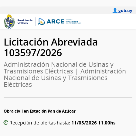
gub.uy
Licitación Abreviada
103597/2026
Administración Nacional de Usinas y
Trasmisiones Eléctricas | Administración
Nacional de Usinas y Trasmisiones
Eléctricas
Obra civil en Estación Pan de Azúcar
11/05/2026 11:00hs
Recepción de ofertas hasta: