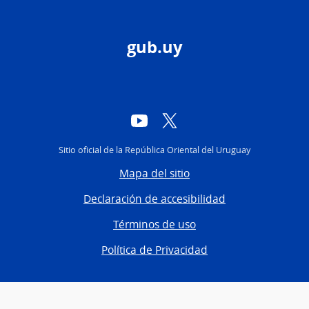
gub.uy
YouTube
Twitter
Sitio oficial de la República Oriental del Uruguay
Mapa del sitio
Declaración de accesibilidad
Términos de uso
Política de Privacidad