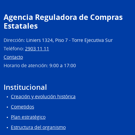
Agencia Reguladora de Compras
Estatales
Dirección:
Liniers 1324, Piso 7 - Torre Ejecutiva Sur
Teléfono:
2903 11 11
Contacto
Horario de atención:
9:00 a 17:00
Institucional
Creación y evolución histórica
Cometidos
Plan estratégico
Estructura del organismo