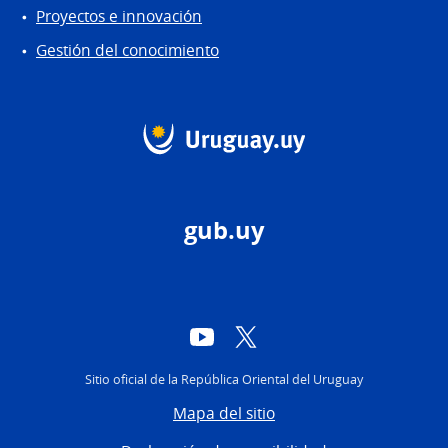
Proyectos e innovación
Gestión del conocimiento
gub.uy
YouTube
Twitter
Sitio oficial de la República Oriental del Uruguay
Mapa del sitio