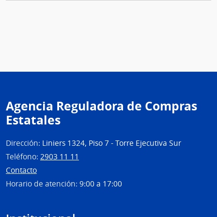
Agencia Reguladora de Compras
Estatales
Dirección:
Liniers 1324, Piso 7 - Torre Ejecutiva Sur
Teléfono:
2903 11 11
Contacto
Horario de atención:
9:00 a 17:00