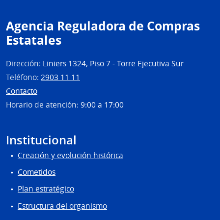
Agencia Reguladora de Compras
Estatales
Dirección:
Liniers 1324, Piso 7 - Torre Ejecutiva Sur
Teléfono:
2903 11 11
Contacto
Horario de atención:
9:00 a 17:00
Institucional
Creación y evolución histórica
Cometidos
Plan estratégico
Estructura del organismo