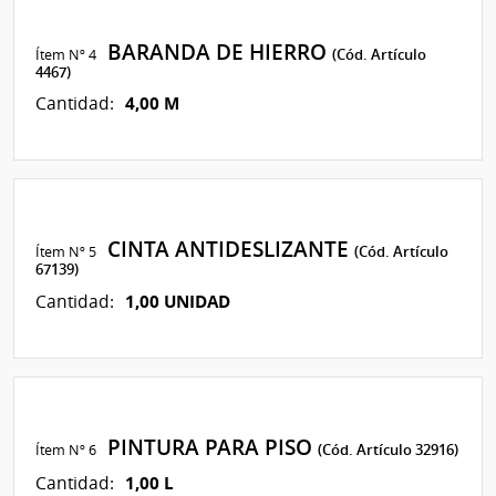
BARANDA DE HIERRO
Ítem Nº 4
(Cód. Artículo
4467)
4,00 M
Cantidad:
CINTA ANTIDESLIZANTE
Ítem Nº 5
(Cód. Artículo
67139)
1,00 UNIDAD
Cantidad:
PINTURA PARA PISO
Ítem Nº 6
(Cód. Artículo 32916)
1,00 L
Cantidad: