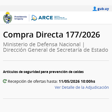
gub.uy
Compra Directa 177/2026
Ministerio de Defensa Nacional |
Dirección General de Secretaría de Estado
Artículos de seguridad para prevención de caídas
11/05/2026 10:00hs
Recepción de ofertas hasta:
Ver Detalle de la Adjudicación