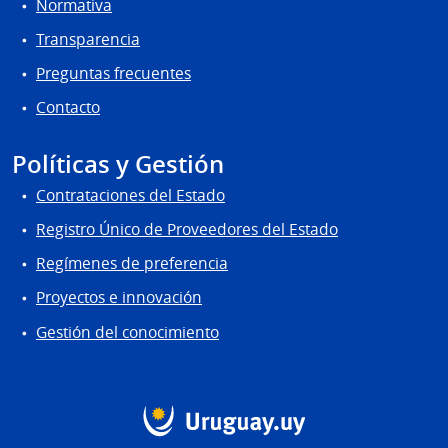
Normativa
Transparencia
Preguntas frecuentes
Contacto
Políticas y Gestión
Contrataciones del Estado
Registro Único de Proveedores del Estado
Regímenes de preferencia
Proyectos e innovación
Gestión del conocimiento