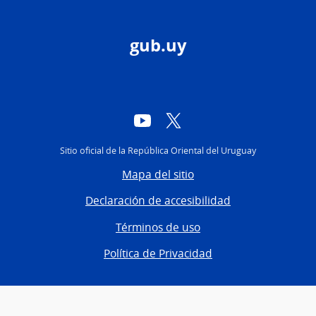
gub.uy
YouTube
Twitter
Sitio oficial de la República Oriental del Uruguay
Mapa del sitio
Declaración de accesibilidad
Términos de uso
Política de Privacidad