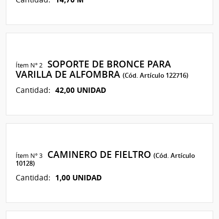
SOPORTE DE BRONCE PARA
Ítem Nº 2
VARILLA DE ALFOMBRA
(Cód. Artículo 122716)
42,00 UNIDAD
Cantidad:
CAMINERO DE FIELTRO
Ítem Nº 3
(Cód. Artículo
10128)
1,00 UNIDAD
Cantidad: