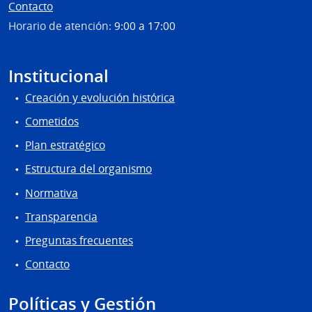
Contacto
Horario de atención:
9:00 a 17:00
Institucional
Creación y evolución histórica
Cometidos
Plan estratégico
Estructura del organismo
Normativa
Transparencia
Preguntas frecuentes
Contacto
Políticas y Gestión