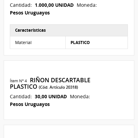
1.000,00 UNIDAD
Cantidad:
Moneda:
Pesos Uruguayos
Características
Características del Ítem Nº 1
Material
PLASTICO
RIÑON DESCARTABLE
Ítem Nº 4
PLASTICO
(Cód. Artículo 20318)
30,00 UNIDAD
Cantidad:
Moneda:
Pesos Uruguayos