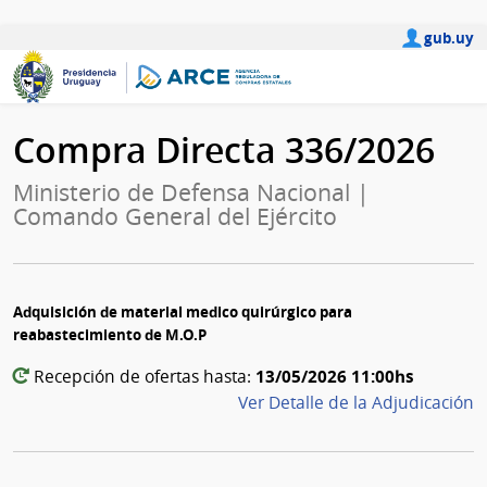
gub.uy
Compra Directa 336/2026
Ministerio de Defensa Nacional |
Comando General del Ejército
Adquisición de material medico quirúrgico para
reabastecimiento de M.O.P
13/05/2026 11:00hs
Recepción de ofertas hasta:
Ver Detalle de la Adjudicación