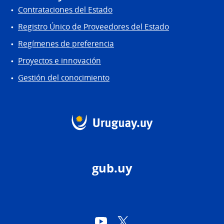
Contrataciones del Estado
Registro Único de Proveedores del Estado
Regímenes de preferencia
Proyectos e innovación
Gestión del conocimiento
gub.uy
YouTube
Twitter