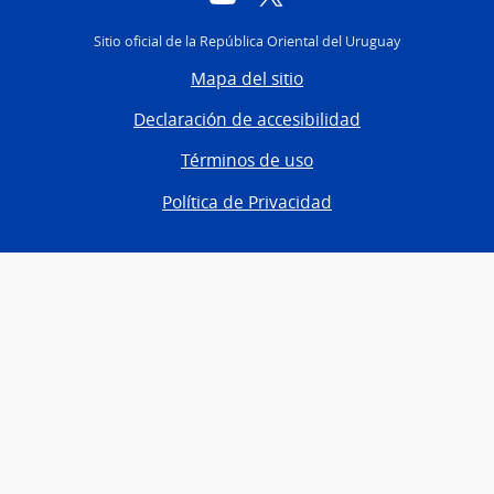
Sitio oficial de la República Oriental del Uruguay
Mapa del sitio
Declaración de accesibilidad
Términos de uso
Política de Privacidad