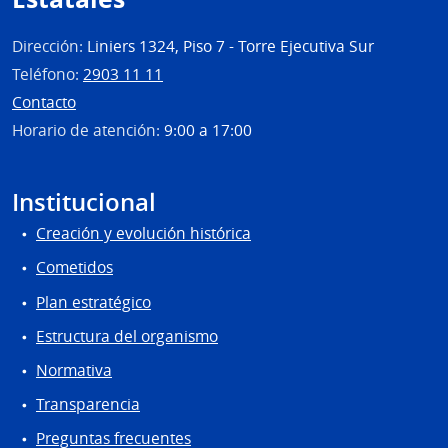
Dirección:
Liniers 1324, Piso 7 - Torre Ejecutiva Sur
Teléfono:
2903 11 11
Contacto
Horario de atención:
9:00 a 17:00
Institucional
Creación y evolución histórica
Cometidos
Plan estratégico
Estructura del organismo
Normativa
Transparencia
Preguntas frecuentes