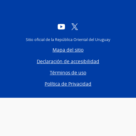
YouTube
Twitter
Sitio oficial de la República Oriental del Uruguay
Mapa del sitio
Declaración de accesibilidad
Términos de uso
Política de Privacidad