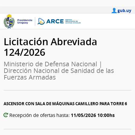
gub.uy
Licitación Abreviada
124/2026
Ministerio de Defensa Nacional |
Dirección Nacional de Sanidad de las
Fuerzas Armadas
ASCENSOR CON SALA DE MÁQUINAS CAMILLERO PARA TORRE 6
11/05/2026 10:00hs
Recepción de ofertas hasta: