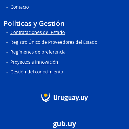
Contacto
Políticas y Gestión
Contrataciones del Estado
Registro Único de Proveedores del Estado
Regímenes de preferencia
Proyectos e innovación
Gestión del conocimiento
gub.uy