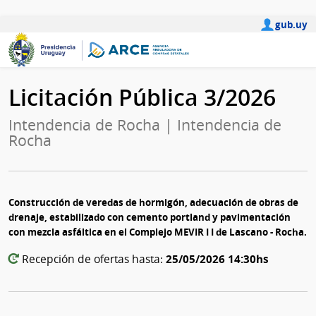
gub.uy
Licitación Pública 3/2026
Intendencia de Rocha | Intendencia de
Rocha
Construcción de veredas de hormigón, adecuación de obras de
drenaje, estabilizado con cemento portland y pavimentación
con mezcla asfáltica en el Complejo MEVIR I I de Lascano - Rocha.
25/05/2026 14:30hs
Recepción de ofertas hasta: