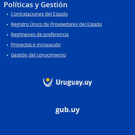
Políticas y Gestión
Contrataciones del Estado
Registro Único de Proveedores del Estado
Regímenes de preferencia
Proyectos e innovación
Gestión del conocimiento
gub.uy