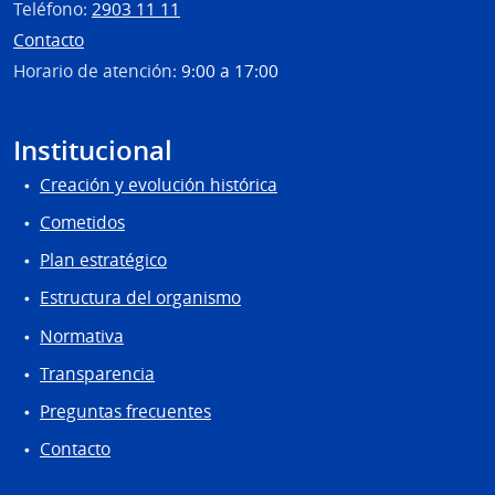
Teléfono:
2903 11 11
Contacto
Horario de atención:
9:00 a 17:00
Institucional
Creación y evolución histórica
Cometidos
Plan estratégico
Estructura del organismo
Normativa
Transparencia
Preguntas frecuentes
Contacto