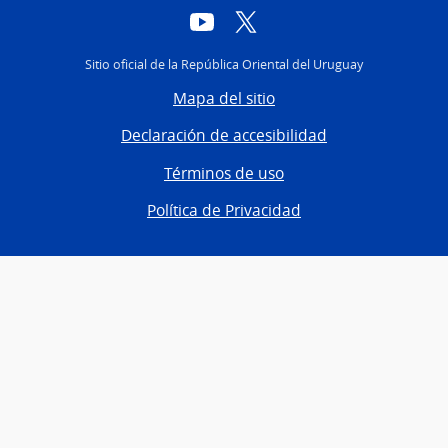
YouTube
Twitter
Sitio oficial de la República Oriental del Uruguay
Mapa del sitio
Declaración de accesibilidad
Términos de uso
Política de Privacidad