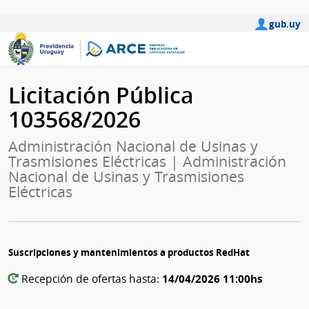
gub.uy
Licitación Pública
103568/2026
Administración Nacional de Usinas y
Trasmisiones Eléctricas | Administración
Nacional de Usinas y Trasmisiones
Eléctricas
Suscripciones y mantenimientos a productos RedHat
14/04/2026 11:00hs
Recepción de ofertas hasta: