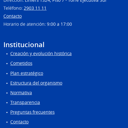
Dirección:
Liniers 1324, Piso 7 - Torre Ejecutiva Sur
Teléfono:
2903 11 11
Contacto
Horario de atención:
9:00 a 17:00
Institucional
Creación y evolución histórica
Cometidos
Plan estratégico
Estructura del organismo
Normativa
Transparencia
Preguntas frecuentes
Contacto