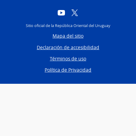
YouTube
Twitter
Sitio oficial de la República Oriental del Uruguay
Mapa del sitio
Declaración de accesibilidad
Términos de uso
Política de Privacidad