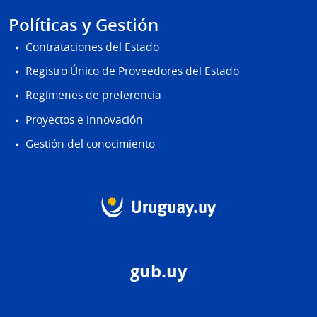
Políticas y Gestión
Contrataciones del Estado
Registro Único de Proveedores del Estado
Regímenes de preferencia
Proyectos e innovación
Gestión del conocimiento
gub.uy