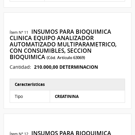
INSUMOS PARA BIOQUIMICA
Ítem Nº 11
CLINICA EQUIPO ANALIZADOR
AUTOMATIZADO MULTIPARAMETRICO,
CON CONSUMIBLES, SECCION
BIOQUIMICA
(Cód. Artículo 63069)
210.000,00 DETERMINACION
Cantidad:
Características
Características del Ítem Nº 49
Tipo
CREATININA
INSUMOS PARA BIOQUIMICA
Ítem Nº 12