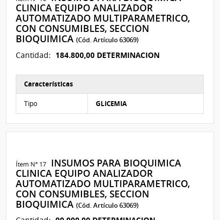
CLINICA EQUIPO ANALIZADOR
AUTOMATIZADO MULTIPARAMETRICO,
CON CONSUMIBLES, SECCION
BIOQUIMICA
(Cód. Artículo 63069)
184.800,00 DETERMINACION
Cantidad:
Características
Características del Ítem Nº 14
Tipo
GLICEMIA
INSUMOS PARA BIOQUIMICA
Ítem Nº 17
CLINICA EQUIPO ANALIZADOR
AUTOMATIZADO MULTIPARAMETRICO,
CON CONSUMIBLES, SECCION
BIOQUIMICA
(Cód. Artículo 63069)