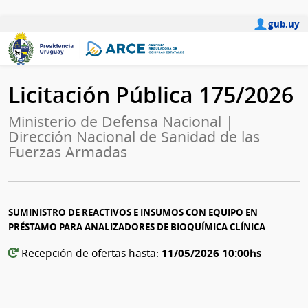
gub.uy
Licitación Pública 175/2026
Ministerio de Defensa Nacional |
Dirección Nacional de Sanidad de las
Fuerzas Armadas
SUMINISTRO DE REACTIVOS E INSUMOS CON EQUIPO EN
PRÉSTAMO PARA ANALIZADORES DE BIOQUÍMICA CLÍNICA
11/05/2026 10:00hs
Recepción de ofertas hasta: