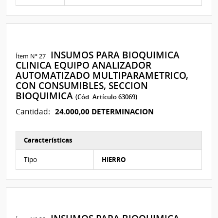
INSUMOS PARA BIOQUIMICA
Ítem Nº 27
CLINICA EQUIPO ANALIZADOR
AUTOMATIZADO MULTIPARAMETRICO,
CON CONSUMIBLES, SECCION
BIOQUIMICA
(Cód. Artículo 63069)
24.000,00 DETERMINACION
Cantidad:
Características
Características del Ítem Nº 22
Tipo
HIERRO