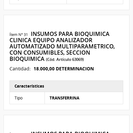
INSUMOS PARA BIOQUIMICA
Ítem Nº 31
CLINICA EQUIPO ANALIZADOR
AUTOMATIZADO MULTIPARAMETRICO,
CON CONSUMIBLES, SECCION
BIOQUIMICA
(Cód. Artículo 63069)
18.000,00 DETERMINACION
Cantidad:
Características
Características del Ítem Nº 21
Tipo
TRANSFERRINA