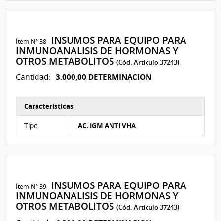
INSUMOS PARA EQUIPO PARA
Ítem Nº 38
INMUNOANALISIS DE HORMONAS Y
OTROS METABOLITOS
(Cód. Artículo 37243)
3.000,00 DETERMINACION
Cantidad:
Características
Características del Ítem Nº 31
Tipo
AC. IGM ANTI VHA
INSUMOS PARA EQUIPO PARA
Ítem Nº 39
INMUNOANALISIS DE HORMONAS Y
OTROS METABOLITOS
(Cód. Artículo 37243)