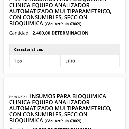
CLINICA EQUIPO ANALIZADOR
AUTOMATIZADO MULTIPARAMETRICO,
CON CONSUMIBLES, SECCION
BIOQUIMICA
(Cód. Artículo 63069)
2.400,00 DETERMINACION
Cantidad:
Características
Características del Ítem Nº 17
Tipo
LITIO
INSUMOS PARA BIOQUIMICA
Ítem Nº 21
CLINICA EQUIPO ANALIZADOR
AUTOMATIZADO MULTIPARAMETRICO,
CON CONSUMIBLES, SECCION
BIOQUIMICA
(Cód. Artículo 63069)