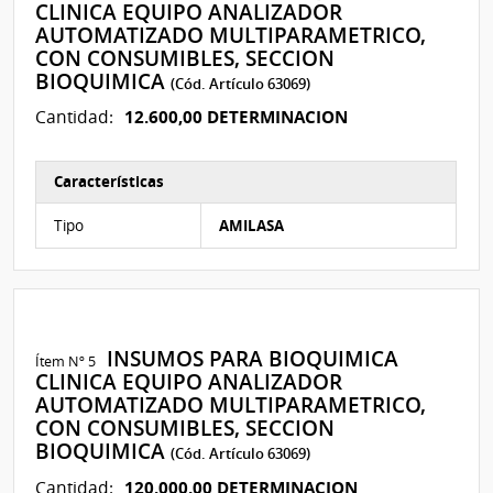
CLINICA EQUIPO ANALIZADOR
AUTOMATIZADO MULTIPARAMETRICO,
CON CONSUMIBLES, SECCION
BIOQUIMICA
(Cód. Artículo 63069)
12.600,00 DETERMINACION
Cantidad:
Características
Características del Ítem Nº 59
Tipo
AMILASA
INSUMOS PARA BIOQUIMICA
Ítem Nº 5
CLINICA EQUIPO ANALIZADOR
AUTOMATIZADO MULTIPARAMETRICO,
CON CONSUMIBLES, SECCION
BIOQUIMICA
(Cód. Artículo 63069)
120.000,00 DETERMINACION
Cantidad: