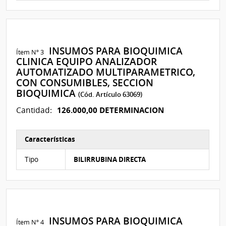
INSUMOS PARA BIOQUIMICA
Ítem Nº 3
CLINICA EQUIPO ANALIZADOR
AUTOMATIZADO MULTIPARAMETRICO,
CON CONSUMIBLES, SECCION
BIOQUIMICA
(Cód. Artículo 63069)
126.000,00 DETERMINACION
Cantidad:
Características
Características del Ítem Nº 74
Tipo
BILIRRUBINA DIRECTA
INSUMOS PARA BIOQUIMICA
Ítem Nº 4