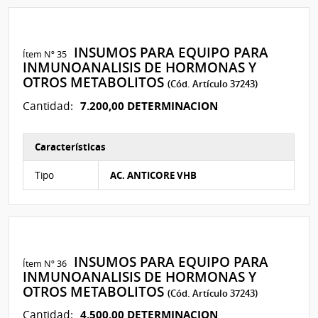
INSUMOS PARA EQUIPO PARA
Ítem Nº 35
INMUNOANALISIS DE HORMONAS Y
OTROS METABOLITOS
(Cód. Artículo 37243)
7.200,00 DETERMINACION
Cantidad:
Características
Características del Ítem Nº 41
Tipo
AC. ANTICORE VHB
INSUMOS PARA EQUIPO PARA
Ítem Nº 36
INMUNOANALISIS DE HORMONAS Y
OTROS METABOLITOS
(Cód. Artículo 37243)
4.500,00 DETERMINACION
Cantidad: