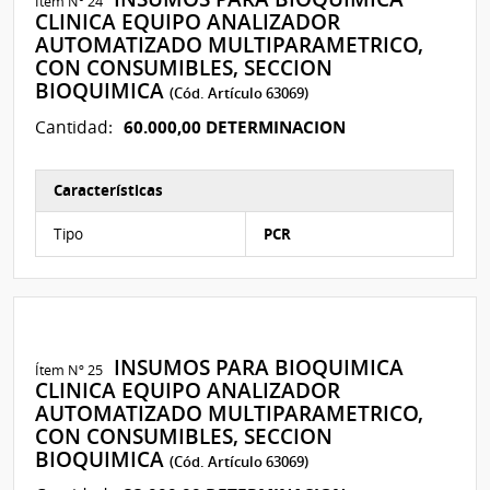
Ítem Nº 24
CLINICA EQUIPO ANALIZADOR
AUTOMATIZADO MULTIPARAMETRICO,
CON CONSUMIBLES, SECCION
BIOQUIMICA
(Cód. Artículo 63069)
60.000,00 DETERMINACION
Cantidad:
Características
Características del Ítem Nº 64
Tipo
PCR
INSUMOS PARA BIOQUIMICA
Ítem Nº 25
CLINICA EQUIPO ANALIZADOR
AUTOMATIZADO MULTIPARAMETRICO,
CON CONSUMIBLES, SECCION
BIOQUIMICA
(Cód. Artículo 63069)