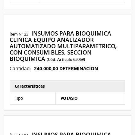
INSUMOS PARA BIOQUIMICA
Ítem Nº 23
CLINICA EQUIPO ANALIZADOR
AUTOMATIZADO MULTIPARAMETRICO,
CON CONSUMIBLES, SECCION
BIOQUIMICA
(Cód. Artículo 63069)
240.000,00 DETERMINACION
Cantidad:
Características
Características del Ítem Nº 5
Tipo
POTASIO
INSUMOS PARA BIOQUIMICA